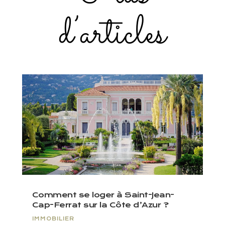
d’articles
Comment se loger à Saint-Jean-
Cap-Ferrat sur la Côte d’Azur ?
IMMOBILIER