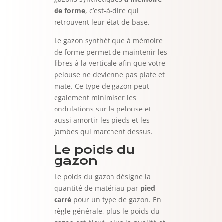
de forme
, c’est-à-dire qui
retrouvent leur état de base.
Le gazon synthétique à mémoire
de forme permet de maintenir les
fibres à la verticale afin que votre
pelouse ne devienne pas plate et
mate. Ce type de gazon peut
également minimiser les
ondulations sur la pelouse et
aussi amortir les pieds et les
jambes qui marchent dessus.
Le poids du
gazon
Le poids du gazon désigne la
quantité de matériau par
pied
carré
pour un type de gazon. En
règle générale, plus le poids du