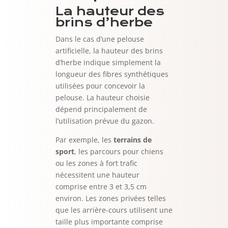
La hauteur des
brins d’herbe
Dans le cas d’une pelouse
artificielle, la hauteur des brins
d’herbe indique simplement la
longueur des fibres synthétiques
utilisées pour concevoir la
pelouse. La hauteur choisie
dépend principalement de
l’utilisation prévue du gazon.
Par exemple, les
terrains de
sport
, les parcours pour chiens
ou les zones à fort trafic
nécessitent une hauteur
comprise entre 3 et 3,5 cm
environ. Les zones privées telles
que les arrière-cours utilisent une
taille plus importante comprise