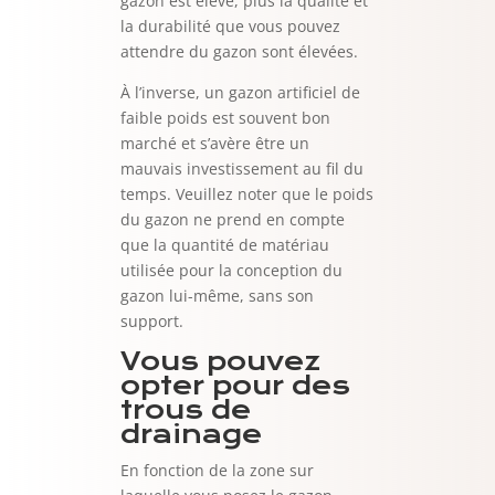
gazon est élevé, plus la qualité et
la durabilité que vous pouvez
attendre du gazon sont élevées.
À l’inverse, un gazon artificiel de
faible poids est souvent bon
marché et s’avère être un
mauvais investissement au fil du
temps. Veuillez noter que le poids
du gazon ne prend en compte
que la quantité de matériau
utilisée pour la conception du
gazon lui-même, sans son
support.
Vous pouvez
opter pour des
trous de
drainage
En fonction de la zone sur