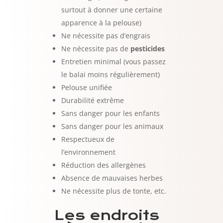
surtout à donner une certaine
apparence à la pelouse)
Ne nécessite pas d’engrais
Ne nécessite pas de
pesticides
Entretien minimal (vous passez
le balai moins régulièrement)
Pelouse unifiée
Durabilité extrême
Sans danger pour les enfants
Sans danger pour les animaux
Respectueux de
l’environnement
Réduction des allergènes
Absence de mauvaises herbes
Ne nécessite plus de tonte, etc.
Les endroits