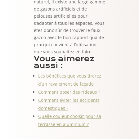
naturel, il existe une large gamme
de gazons artificiels et de
pelouses artificielles pour
s’adapter à tous les espaces. Vous
êtes donc sûr de trouver le faux
gazon avec le bon rapport qualité
prix qui convient à l’utilisation
que vous souhaitez en faire.
Vous aimerez
aussi :
Les bénéfices que vous tirerez
d’un ravalement de façade
Comment poser des rideaux ?
Comment éviter les accidents
domestiques ?
Quelle couleur choisir pour sa
terrasse en aluminium ?