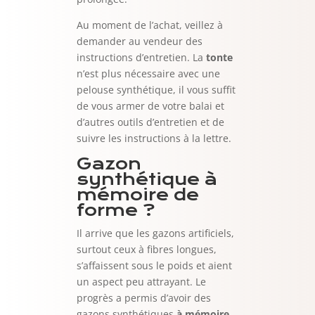
Au moment de l’achat, veillez à
demander au vendeur des
instructions d’entretien. La
tonte
n’est plus nécessaire avec une
pelouse synthétique, il vous suffit
de vous armer de votre balai et
d’autres outils d’entretien et de
suivre les instructions à la lettre.
Gazon
synthétique à
mémoire de
forme ?
Il arrive que les gazons artificiels,
surtout ceux à fibres longues,
s’affaissent sous le poids et aient
un aspect peu attrayant. Le
progrès a permis d’avoir des
gazons synthétiques
à mémoire