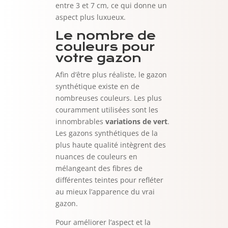
entre 3 et 7 cm, ce qui donne un
aspect plus luxueux.
Le nombre de
couleurs pour
votre gazon
Afin d’être plus réaliste, le gazon
synthétique existe en de
nombreuses couleurs. Les plus
couramment utilisées sont les
innombrables
variations de vert
.
Les gazons synthétiques de la
plus haute qualité intègrent des
nuances de couleurs en
mélangeant des fibres de
différentes teintes pour refléter
au mieux l’apparence du vrai
gazon.
Pour améliorer l’aspect et la