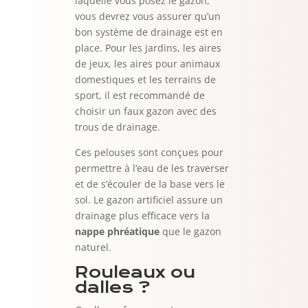
laquelle vous posez le gazon,
vous devrez vous assurer qu’un
bon système de drainage est en
place. Pour les jardins, les aires
de jeux, les aires pour animaux
domestiques et les terrains de
sport, il est recommandé de
choisir un faux gazon avec des
trous de drainage.
Ces pelouses sont conçues pour
permettre à l’eau de les traverser
et de s’écouler de la base vers le
sol. Le gazon artificiel assure un
drainage plus efficace vers la
nappe phréatique
que le gazon
naturel.
Rouleaux ou
dalles ?