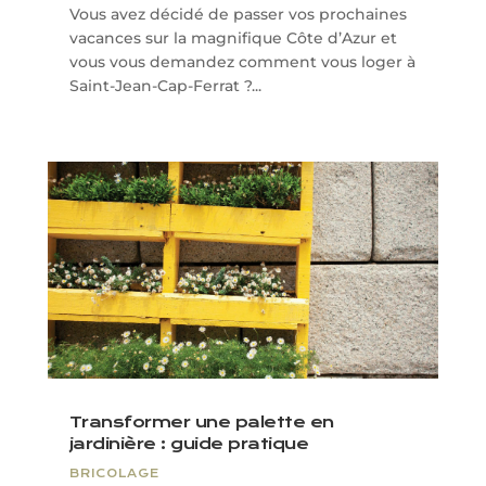
Vous avez décidé de passer vos prochaines
vacances sur la magnifique Côte d’Azur et
vous vous demandez comment vous loger à
Saint-Jean-Cap-Ferrat ?...
Transformer une palette en
jardinière : guide pratique
BRICOLAGE