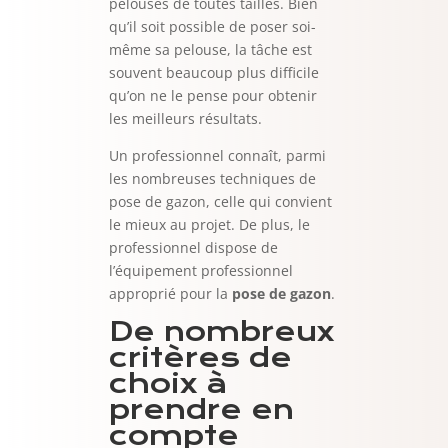
pelouses de toutes tailles. Bien
qu’il soit possible de poser soi-
même sa pelouse, la tâche est
souvent beaucoup plus difficile
qu’on ne le pense pour obtenir
les meilleurs résultats.
Un professionnel connaît, parmi
les nombreuses techniques de
pose de gazon, celle qui convient
le mieux au projet. De plus, le
professionnel dispose de
l’équipement professionnel
approprié pour la
pose de gazon
.
De nombreux
critères de
choix à
prendre en
compte