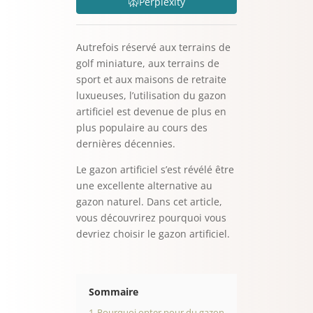
Perplexity
Autrefois réservé aux terrains de
golf miniature, aux terrains de
sport et aux maisons de retraite
luxueuses, l’utilisation du gazon
artificiel est devenue de plus en
plus populaire au cours des
dernières décennies.
Le gazon artificiel s’est révélé être
une excellente alternative au
gazon naturel. Dans cet article,
vous découvrirez pourquoi vous
devriez choisir le gazon artificiel.
Sommaire
1
Pourquoi opter pour du gazon