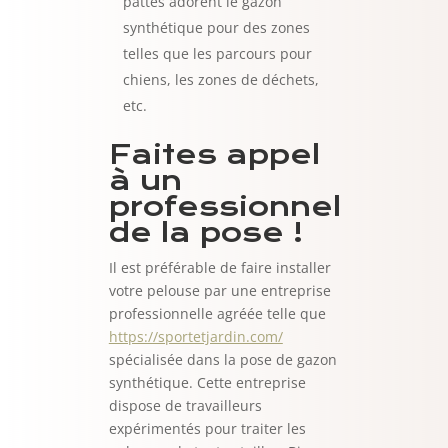
pattes adorent le gazon
synthétique pour des zones
telles que les parcours pour
chiens, les zones de déchets,
etc.
Faites appel
à un
professionnel
de la pose !
Il est préférable de faire installer
votre pelouse par une entreprise
professionnelle agréée telle que
https://sportetjardin.com/
spécialisée dans la pose de gazon
synthétique. Cette entreprise
dispose de travailleurs
expérimentés pour traiter les