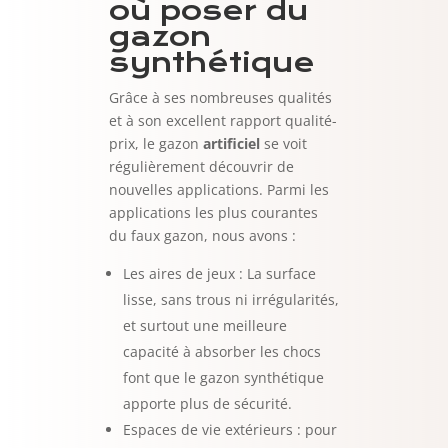
où poser du
gazon
synthétique
Grâce à ses nombreuses qualités
et à son excellent rapport qualité-
prix, le gazon
artificiel
se voit
régulièrement découvrir de
nouvelles applications. Parmi les
applications les plus courantes
du faux gazon, nous avons :
Les aires de jeux : La surface
lisse, sans trous ni irrégularités,
et surtout une meilleure
capacité à absorber les chocs
font que le gazon synthétique
apporte plus de sécurité.
Espaces de vie extérieurs : pour