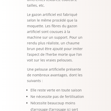
tailles, etc.
Le gazon artificiel est fabriqué
selon le même procédé que la
moquette. Les fibres du gazon
artificiel sont cousues à la
machine sur un support. Pour un
rendu plus réaliste, un chaume
brun peut être ajouté pour imiter
l’aspect de l’herbe morte que l’on
voit sur les vraies pelouses.
Une pelouse artificielle présente
de nombreux avantages, dont les
suivants :
Elle reste verte en toute saison
Ne nécessite pas de fertilisation
Nécessite beaucoup moins
d’arrosage (l’arrosage ici sert