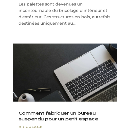
Les palettes sont devenues un
incontournable du bricolage d'intérieur et
d'extérieur. Ces structures en bois, autrefois
destinées uniquement au...
Comment fabriquer un bureau
suspendu pour un petit espace
BRICOLAGE