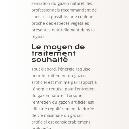
sensation du gazon naturel, les
professionnels recommandent de
choisir, si possible, une couleur
proche des espèces végétales
présentes naturellement dans la
région.
Le moyen de
traitement
souhaité
Tout d’abord, l’énergie requise
pour le traitement du gazon
artificiel est minime par rapport à
l’énergie requise pour l’entretien
du gazon naturel. Lorsque
l’entretien du gazon artificiel est
effectué régulièrement, la durée
de vie maximale du gazon
artificiel est considérablement
prolongée.