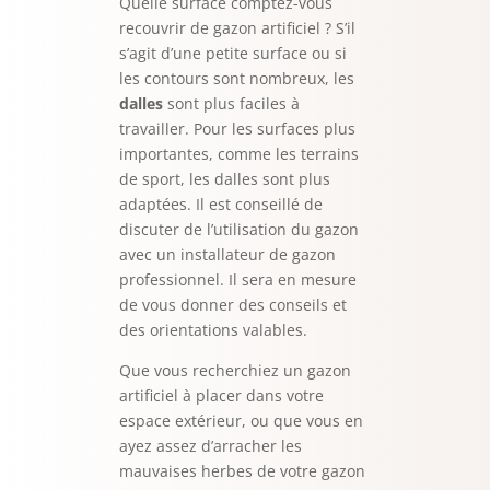
Quelle surface comptez-vous
recouvrir de gazon artificiel ? S’il
s’agit d’une petite surface ou si
les contours sont nombreux, les
dalles
sont plus faciles à
travailler. Pour les surfaces plus
importantes, comme les terrains
de sport, les dalles sont plus
adaptées. Il est conseillé de
discuter de l’utilisation du gazon
avec un installateur de gazon
professionnel. Il sera en mesure
de vous donner des conseils et
des orientations valables.
Que vous recherchiez un gazon
artificiel à placer dans votre
espace extérieur, ou que vous en
ayez assez d’arracher les
mauvaises herbes de votre gazon