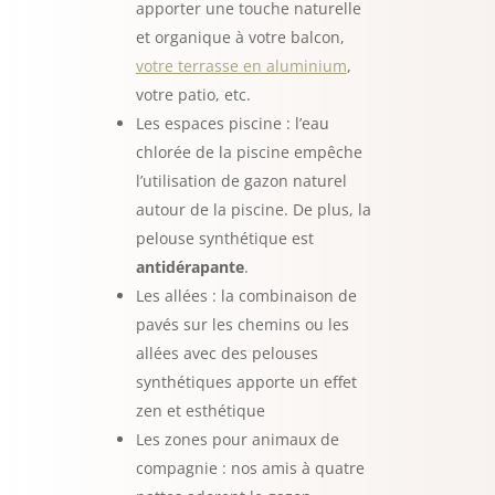
apporter une touche naturelle
et organique à votre balcon,
votre terrasse en aluminium
,
votre patio, etc.
Les espaces piscine : l’eau
chlorée de la piscine empêche
l’utilisation de gazon naturel
autour de la piscine. De plus, la
pelouse synthétique est
antidérapante
.
Les allées : la combinaison de
pavés sur les chemins ou les
allées avec des pelouses
synthétiques apporte un effet
zen et esthétique
Les zones pour animaux de
compagnie : nos amis à quatre