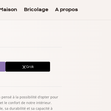
Maison
Bricolage
A propos
Grok
pensé à la possibilité d’opter pour
t le confort de notre intérieur.
, sa durabilité et sa capacité à