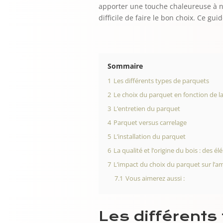
apporter une touche chaleureuse à n’i
difficile de faire le bon choix. Ce gu
Sommaire
1
Les différents types de parquets
2
Le choix du parquet en fonction de la
3
L’entretien du parquet
4
Parquet versus carrelage
5
L’installation du parquet
6
La qualité et l’origine du bois : des é
7
L’impact du choix du parquet sur l’a
7.1
Vous aimerez aussi :
Les différents