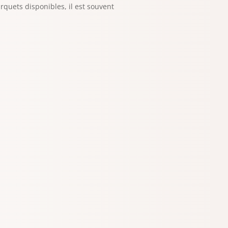
rquets disponibles, il est souvent