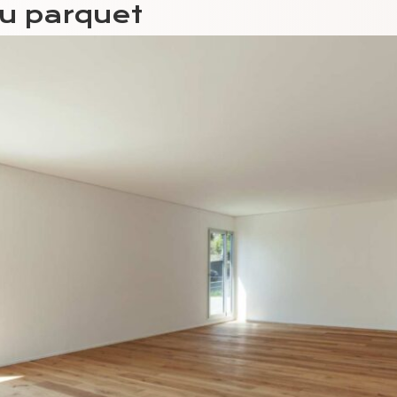
du parquet