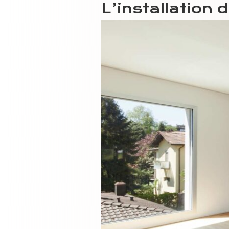
L’installation 