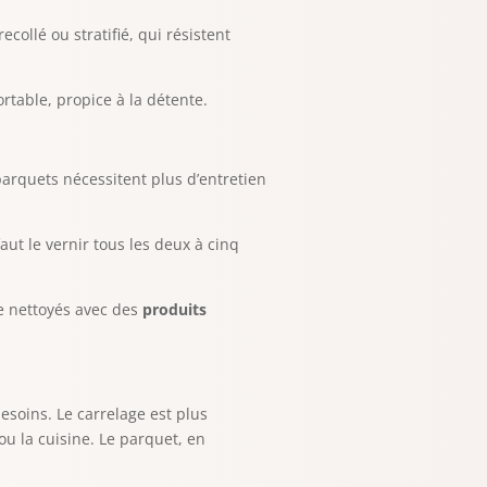
ecollé ou stratifié, qui résistent
rtable, propice à la détente.
parquets nécessitent plus d’entretien
aut le vernir tous les deux à cinq
tre nettoyés avec des
produits
soins. Le carrelage est plus
ou la cuisine. Le parquet, en