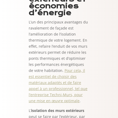
économies
d’énergie
L’un des principaux avantages du
ravalement de façade est
l’amélioration de l’isolation
thermique de votre logement. En
effet, refaire l’enduit de vos murs
extérieurs permet de réduire les
ponts thermiques et d’optimiser
les performances énergétiques
de votre habitation.
Pour cela, il
est essentiel de choisir des
matériaux adaptés et de faire
appel à un professionnel, tel que
l’entreprise Techni-Murs, pour
une mise en œuvre optimale
.
L’
isolation des murs extérieurs
peut se faire par l’extérieur, par