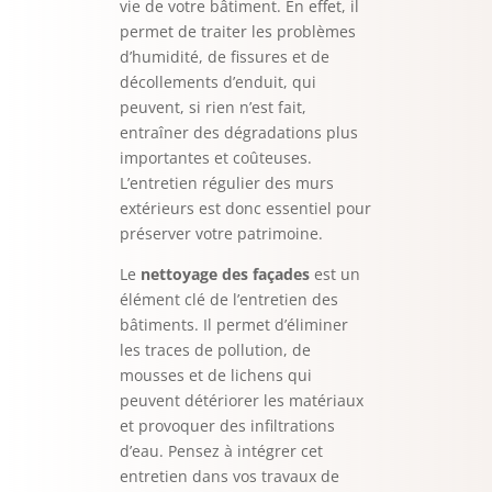
vie de votre bâtiment. En effet, il
permet de traiter les problèmes
d’humidité, de fissures et de
décollements d’enduit, qui
peuvent, si rien n’est fait,
entraîner des dégradations plus
importantes et coûteuses.
L’entretien régulier des murs
extérieurs est donc essentiel pour
préserver votre patrimoine.
Le
nettoyage des façades
est un
élément clé de l’entretien des
bâtiments. Il permet d’éliminer
les traces de pollution, de
mousses et de lichens qui
peuvent détériorer les matériaux
et provoquer des infiltrations
d’eau. Pensez à intégrer cet
entretien dans vos travaux de