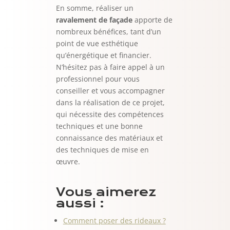
En somme, réaliser un
ravalement de façade
apporte de
nombreux bénéfices, tant d’un
point de vue esthétique
qu’énergétique et financier.
N’hésitez pas à faire appel à un
professionnel pour vous
conseiller et vous accompagner
dans la réalisation de ce projet,
qui nécessite des compétences
techniques et une bonne
connaissance des matériaux et
des techniques de mise en
œuvre.
Vous aimerez
aussi :
Comment poser des rideaux ?