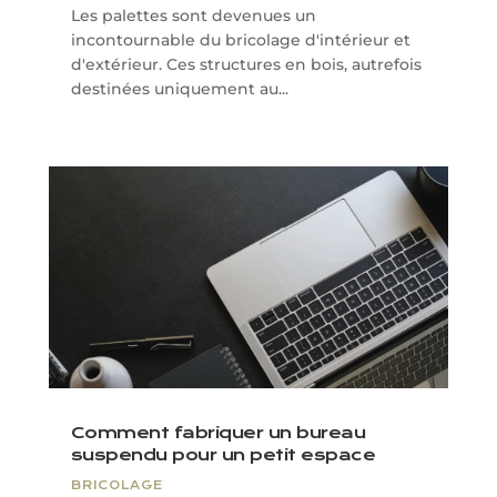
Les palettes sont devenues un
incontournable du bricolage d'intérieur et
d'extérieur. Ces structures en bois, autrefois
destinées uniquement au...
Comment fabriquer un bureau
suspendu pour un petit espace
BRICOLAGE