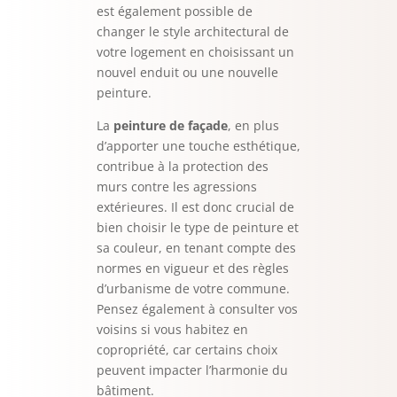
est également possible de
changer le style architectural de
votre logement en choisissant un
nouvel enduit ou une nouvelle
peinture.
La
peinture de façade
, en plus
d’apporter une touche esthétique,
contribue à la protection des
murs contre les agressions
extérieures. Il est donc crucial de
bien choisir le type de peinture et
sa couleur, en tenant compte des
normes en vigueur et des règles
d’urbanisme de votre commune.
Pensez également à consulter vos
voisins si vous habitez en
copropriété, car certains choix
peuvent impacter l’harmonie du
bâtiment.