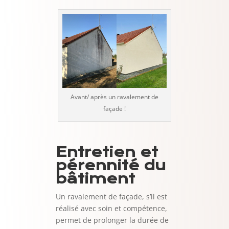
Avant/ après un ravalement de
façade !
Entretien et
pérennité du
bâtiment
Un ravalement de façade, s’il est
réalisé avec soin et compétence,
permet de prolonger la durée de