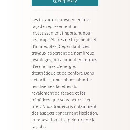
Perplexity
Les travaux de ravalement de
façade représentent un
investissement important pour
les propriétaires de logements et
d’immeubles. Cependant, ces
travaux apportent de nombreux
avantages, notamment en termes
d’économies d’énergie,
d’esthétique et de confort. Dans
cet article, nous allons aborder
les diverses facettes du
ravalement de façade et les
bénéfices que vous pourrez en
tirer. Nous traiterons notamment
des aspects concernant l’isolation,
la rénovation et la peinture de la
façade.