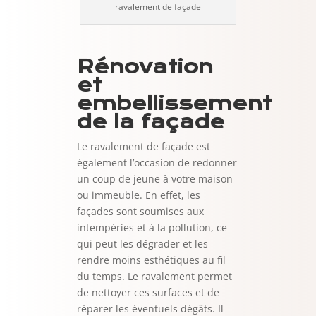
ravalement de façade
Rénovation
et
embellissement
de la façade
Le ravalement de façade est
également l’occasion de redonner
un coup de jeune à votre maison
ou immeuble. En effet, les
façades sont soumises aux
intempéries et à la pollution, ce
qui peut les dégrader et les
rendre moins esthétiques au fil
du temps. Le ravalement permet
de nettoyer ces surfaces et de
réparer les éventuels dégâts. Il