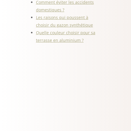
Comment éviter les accidents
domestiques ?
Les raisons qui poussent à
choisir du gazon synthétique
Quelle couleur choisir pour sa
terrasse en aluminium ?