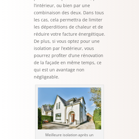
l’intérieur, ou bien par une
combinaison des deux. Dans tous
les cas, cela permettra de limiter
les déperditions de chaleur et de
réduire votre facture énergétique.
De plus, si vous optez pour une
isolation par l’extérieur, vous
pourrez profiter d’une rénovation
de la façade en même temps, ce
qui est un avantage non
négligeable.
Meilleure isolation après un