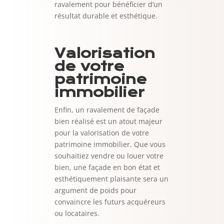
ravalement pour bénéficier d’un
résultat durable et esthétique.
Valorisation
de votre
patrimoine
immobilier
Enfin, un ravalement de façade
bien réalisé est un atout majeur
pour la valorisation de votre
patrimoine immobilier. Que vous
souhaitiez vendre ou louer votre
bien, une façade en bon état et
esthétiquement plaisante sera un
argument de poids pour
convaincre les futurs acquéreurs
ou locataires.