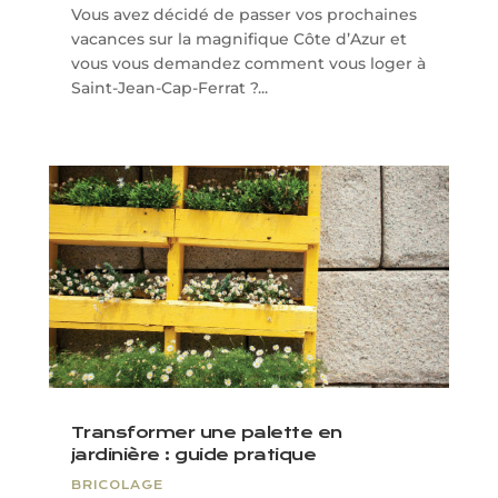
Vous avez décidé de passer vos prochaines
vacances sur la magnifique Côte d’Azur et
vous vous demandez comment vous loger à
Saint-Jean-Cap-Ferrat ?...
Transformer une palette en
jardinière : guide pratique
BRICOLAGE