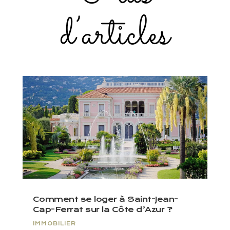
d’articles
Comment se loger à Saint-Jean-
Cap-Ferrat sur la Côte d’Azur ?
IMMOBILIER