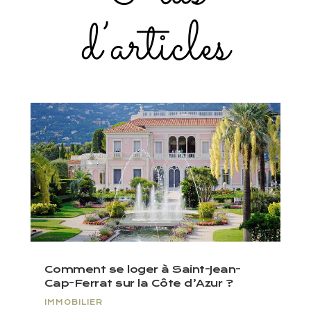
d’articles
Comment se loger à Saint-Jean-
Cap-Ferrat sur la Côte d’Azur ?
IMMOBILIER