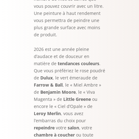
vous pouvez couvrir avec un litre.
Une peinture à haut rendement
vous permettra de peindre une
plus grande surface avec moins
de produit.
2026 est une année pleine
d’audace et de douceur en
matière de
tendances couleurs
.
Que vous préfériez le rose poudré
de
Dulux
, le vert émeraude de
Farrow & Ball
, le « Miel Ambre »
de
Benjamin Moore
, le « Viva
Magenta » de
Little Greene
ou
encore le « Ciel d’Opale » de
Leroy Merlin
, vous avez
l’embarras du choix pour
repeindre
votre
salon
, votre
chambre à coucher
ou toute