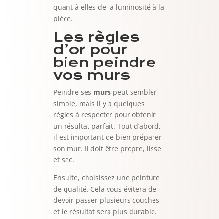
quant à elles de la luminosité à la
pièce.
Les règles
d’or pour
bien peindre
vos murs
Peindre ses
murs
peut sembler
simple, mais il y a quelques
règles à respecter pour obtenir
un résultat parfait. Tout d’abord,
il est important de bien préparer
son mur. Il doit être propre, lisse
et sec.
Ensuite, choisissez une peinture
de qualité. Cela vous évitera de
devoir passer plusieurs couches
et le résultat sera plus durable.