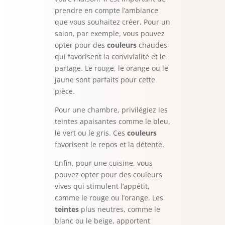
prendre en compte l’ambiance
que vous souhaitez créer. Pour un
salon, par exemple, vous pouvez
opter pour des
couleurs
chaudes
qui favorisent la convivialité et le
partage. Le rouge, le orange ou le
jaune sont parfaits pour cette
pièce.
Pour une chambre, privilégiez les
teintes apaisantes comme le bleu,
le vert ou le gris. Ces
couleurs
favorisent le repos et la détente.
Enfin, pour une cuisine, vous
pouvez opter pour des couleurs
vives qui stimulent l’appétit,
comme le rouge ou l’orange. Les
teintes
plus neutres, comme le
blanc ou le beige, apportent