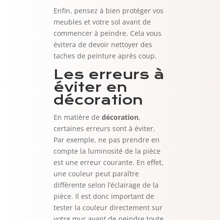
Enfin, pensez à bien protéger vos
meubles et votre sol avant de
commencer à peindre. Cela vous
évitera de devoir nettoyer des
taches de peinture après coup.
Les erreurs à
éviter en
décoration
En matière de
décoration
,
certaines erreurs sont à éviter.
Par exemple, ne pas prendre en
compte la luminosité de la pièce
est une erreur courante. En effet,
une couleur peut paraître
différente selon l’éclairage de la
pièce. Il est donc important de
tester la couleur directement sur
votre mur avant de peindre toute