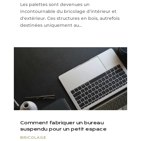
Les palettes sont devenues un
incontournable du bricolage d'intérieur et
d'extérieur. Ces structures en bois, autrefois
destinées uniquement au...
Comment fabriquer un bureau
suspendu pour un petit espace
BRICOLAGE