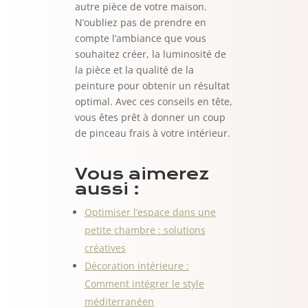
autre pièce de votre maison.
N’oubliez pas de prendre en
compte l’ambiance que vous
souhaitez créer, la luminosité de
la pièce et la qualité de la
peinture pour obtenir un résultat
optimal. Avec ces conseils en tête,
vous êtes prêt à donner un coup
de pinceau frais à votre intérieur.
Vous aimerez
aussi :
Optimiser l’espace dans une
petite chambre : solutions
créatives
Décoration intérieure :
Comment intégrer le style
méditerranéen