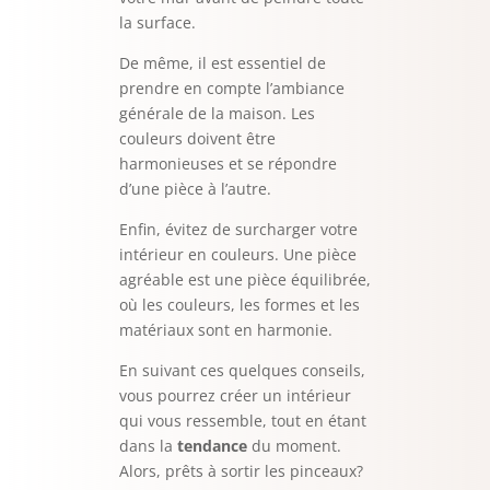
la surface.
De même, il est essentiel de
prendre en compte l’ambiance
générale de la maison. Les
couleurs doivent être
harmonieuses et se répondre
d’une pièce à l’autre.
Enfin, évitez de surcharger votre
intérieur en couleurs. Une pièce
agréable est une pièce équilibrée,
où les couleurs, les formes et les
matériaux sont en harmonie.
En suivant ces quelques conseils,
vous pourrez créer un intérieur
qui vous ressemble, tout en étant
dans la
tendance
du moment.
Alors, prêts à sortir les pinceaux?