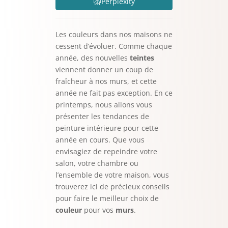
Perplexity
Les couleurs dans nos maisons ne
cessent d’évoluer. Comme chaque
année, des nouvelles
teintes
viennent donner un coup de
fraîcheur à nos murs, et cette
année ne fait pas exception. En ce
printemps, nous allons vous
présenter les tendances de
peinture intérieure pour cette
année en cours. Que vous
envisagiez de repeindre votre
salon, votre chambre ou
l’ensemble de votre maison, vous
trouverez ici de précieux conseils
pour faire le meilleur choix de
couleur
pour vos
murs
.