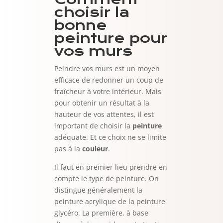
choisir la
bonne
peinture pour
vos murs
Peindre vos murs est un moyen
efficace de redonner un coup de
fraîcheur à votre intérieur. Mais
pour obtenir un résultat à la
hauteur de vos attentes, il est
important de choisir la
peinture
adéquate. Et ce choix ne se limite
pas à la
couleur
.
Il faut en premier lieu prendre en
compte le type de peinture. On
distingue généralement la
peinture acrylique de la peinture
glycéro. La première, à base