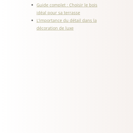
Guide complet : Choisir le bois
idéal pour sa terrasse
L’importance du détail dans la
décoration de luxe