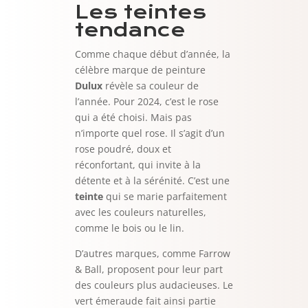
Les teintes
tendance
Comme chaque début d’année, la
célèbre marque de peinture
Dulux
révèle sa couleur de
l’année. Pour 2024, c’est le rose
qui a été choisi. Mais pas
n’importe quel rose. Il s’agit d’un
rose poudré, doux et
réconfortant, qui invite à la
détente et à la sérénité. C’est une
teinte
qui se marie parfaitement
avec les couleurs naturelles,
comme le bois ou le lin.
D’autres marques, comme Farrow
& Ball, proposent pour leur part
des couleurs plus audacieuses. Le
vert émeraude fait ainsi partie