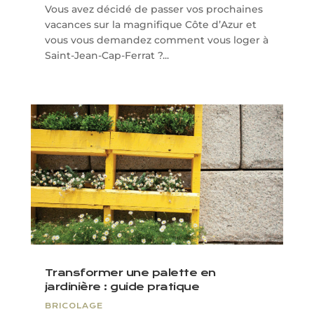
Vous avez décidé de passer vos prochaines
vacances sur la magnifique Côte d’Azur et
vous vous demandez comment vous loger à
Saint-Jean-Cap-Ferrat ?...
Transformer une palette en
jardinière : guide pratique
BRICOLAGE