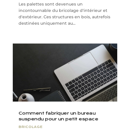
Les palettes sont devenues un
incontournable du bricolage d'intérieur et
d'extérieur. Ces structures en bois, autrefois
destinées uniquement au...
Comment fabriquer un bureau
suspendu pour un petit espace
BRICOLAGE