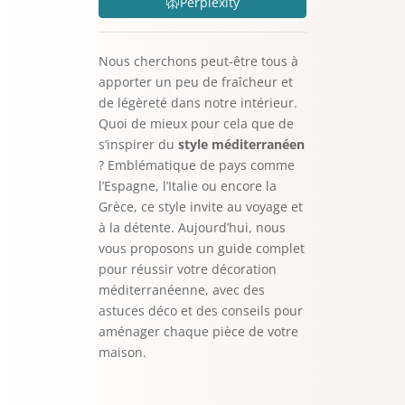
Perplexity
Nous cherchons peut-être tous à
apporter un peu de fraîcheur et
de légèreté dans notre intérieur.
Quoi de mieux pour cela que de
s’inspirer du
style méditerranéen
? Emblématique de pays comme
l’Espagne, l’Italie ou encore la
Grèce, ce style invite au voyage et
à la détente. Aujourd’hui, nous
vous proposons un guide complet
pour réussir votre décoration
méditerranéenne, avec des
astuces déco et des conseils pour
aménager chaque pièce de votre
maison.