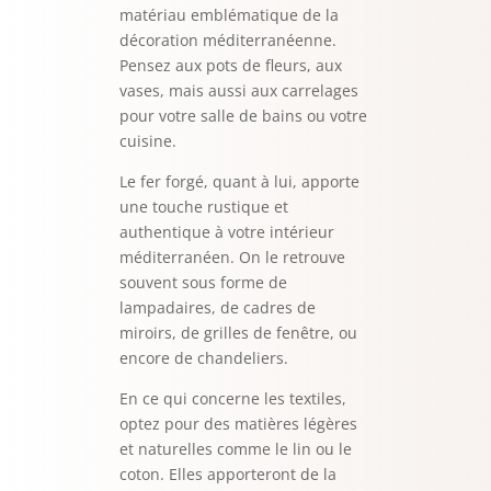
matériau emblématique de la
décoration méditerranéenne.
Pensez aux pots de fleurs, aux
vases, mais aussi aux carrelages
pour votre salle de bains ou votre
cuisine.
Le fer forgé, quant à lui, apporte
une touche rustique et
authentique à votre intérieur
méditerranéen. On le retrouve
souvent sous forme de
lampadaires, de cadres de
miroirs, de grilles de fenêtre, ou
encore de chandeliers.
En ce qui concerne les textiles,
optez pour des matières légères
et naturelles comme le lin ou le
coton. Elles apporteront de la