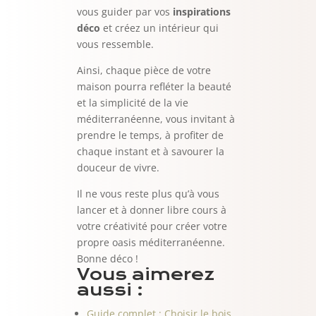
vous guider par vos
inspirations
déco
et créez un intérieur qui
vous ressemble.
Ainsi, chaque pièce de votre
maison pourra refléter la beauté
et la simplicité de la vie
méditerranéenne, vous invitant à
prendre le temps, à profiter de
chaque instant et à savourer la
douceur de vivre.
Il ne vous reste plus qu’à vous
lancer et à donner libre cours à
votre créativité pour créer votre
propre oasis méditerranéenne.
Bonne déco !
Vous aimerez
aussi :
Guide complet : Choisir le bois