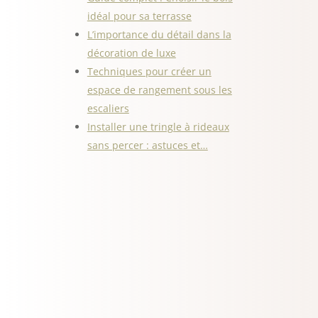
idéal pour sa terrasse
L’importance du détail dans la
décoration de luxe
Techniques pour créer un
espace de rangement sous les
escaliers
Installer une tringle à rideaux
sans percer : astuces et…