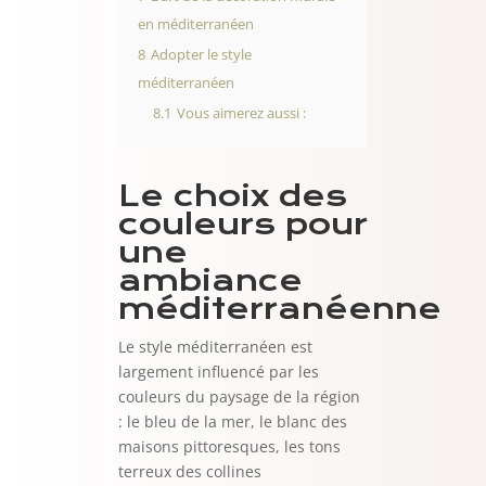
en méditerranéen
8
Adopter le style
méditerranéen
8.1
Vous aimerez aussi :
Le choix des
couleurs pour
une
ambiance
méditerranéenne
Le style méditerranéen est
largement influencé par les
couleurs du paysage de la région
: le bleu de la mer, le blanc des
maisons pittoresques, les tons
terreux des collines