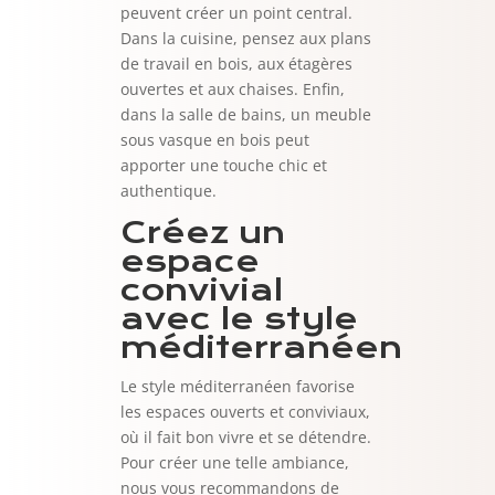
peuvent créer un point central.
Dans la cuisine, pensez aux plans
de travail en bois, aux étagères
ouvertes et aux chaises. Enfin,
dans la salle de bains, un meuble
sous vasque en bois peut
apporter une touche chic et
authentique.
Créez un
espace
convivial
avec le style
méditerranéen
Le style méditerranéen favorise
les espaces ouverts et conviviaux,
où il fait bon vivre et se détendre.
Pour créer une telle ambiance,
nous vous recommandons de