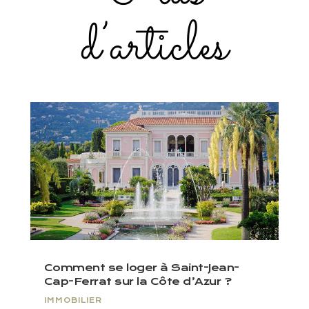
d’articles
Comment se loger à Saint-Jean-
Cap-Ferrat sur la Côte d’Azur ?
IMMOBILIER