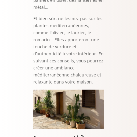
paniers en osier, des lanternes en
métal…
Et bien sûr, ne lésinez pas sur les
plantes méditerranéennes,
comme l’olivier, le laurier, le
romarin… Elles apporteront une
touche de verdure et
d’authenticité à votre intérieur. En
suivant ces conseils, vous pourrez
créer une ambiance
méditerranéenne chaleureuse et
relaxante dans votre maison.