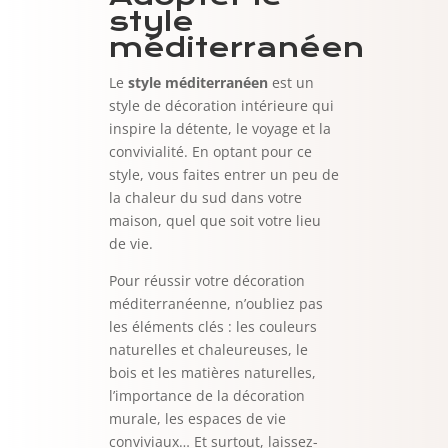
style
méditerranéen
Le
style méditerranéen
est un
style de décoration intérieure qui
inspire la détente, le voyage et la
convivialité. En optant pour ce
style, vous faites entrer un peu de
la chaleur du sud dans votre
maison, quel que soit votre lieu
de vie.
Pour réussir votre décoration
méditerranéenne, n’oubliez pas
les éléments clés : les couleurs
naturelles et chaleureuses, le
bois et les matières naturelles,
l’importance de la décoration
murale, les espaces de vie
conviviaux… Et surtout, laissez-