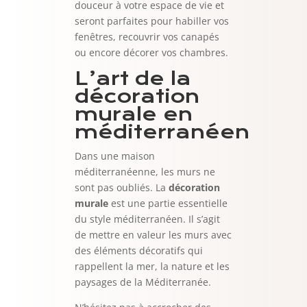
douceur à votre espace de vie et
seront parfaites pour habiller vos
fenêtres, recouvrir vos canapés
ou encore décorer vos chambres.
L’art de la
décoration
murale en
méditerranéen
Dans une maison
méditerranéenne, les murs ne
sont pas oubliés. La
décoration
murale
est une partie essentielle
du style méditerranéen. Il s’agit
de mettre en valeur les murs avec
des éléments décoratifs qui
rappellent la mer, la nature et les
paysages de la Méditerranée.