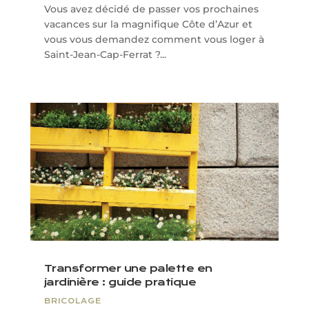
Vous avez décidé de passer vos prochaines
vacances sur la magnifique Côte d’Azur et
vous vous demandez comment vous loger à
Saint-Jean-Cap-Ferrat ?...
Transformer une palette en
jardinière : guide pratique
BRICOLAGE