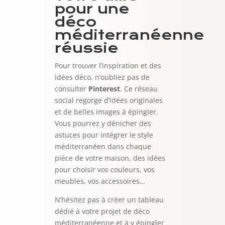
pour une
déco
méditerranéenne
réussie
Pour trouver l’inspiration et des
idées déco, n’oubliez pas de
consulter
Pinterest
. Ce réseau
social regorge d’idées originales
et de belles images à épingler.
Vous pourrez y dénicher des
astuces pour intégrer le style
méditerranéen dans chaque
pièce de votre maison, des idées
pour choisir vos couleurs, vos
meubles, vos accessoires…
N’hésitez pas à créer un tableau
dédié à votre projet de déco
méditerranéenne et à y épingler