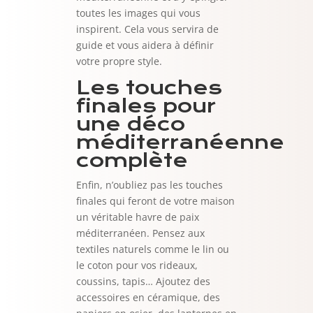
toutes les images qui vous
inspirent. Cela vous servira de
guide et vous aidera à définir
votre propre style.
Les touches
finales pour
une déco
méditerranéenne
complète
Enfin, n’oubliez pas les touches
finales qui feront de votre maison
un véritable havre de paix
méditerranéen. Pensez aux
textiles naturels comme le lin ou
le coton pour vos rideaux,
coussins, tapis… Ajoutez des
accessoires en céramique, des