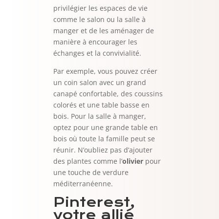
privilégier les espaces de vie
comme le salon ou la salle à
manger et de les aménager de
manière à encourager les
échanges et la convivialité.
Par exemple, vous pouvez créer
un coin salon avec un grand
canapé confortable, des coussins
colorés et une table basse en
bois. Pour la salle à manger,
optez pour une grande table en
bois où toute la famille peut se
réunir. N’oubliez pas d’ajouter
des plantes comme l’
olivier
pour
une touche de verdure
méditerranéenne.
Pinterest,
votre allié