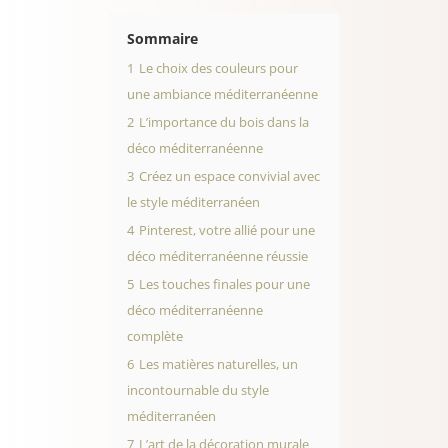
Sommaire
1
Le choix des couleurs pour
une ambiance méditerranéenne
2
L’importance du bois dans la
déco méditerranéenne
3
Créez un espace convivial avec
le style méditerranéen
4
Pinterest, votre allié pour une
déco méditerranéenne réussie
5
Les touches finales pour une
déco méditerranéenne
complète
6
Les matières naturelles, un
incontournable du style
méditerranéen
7
L’art de la décoration murale