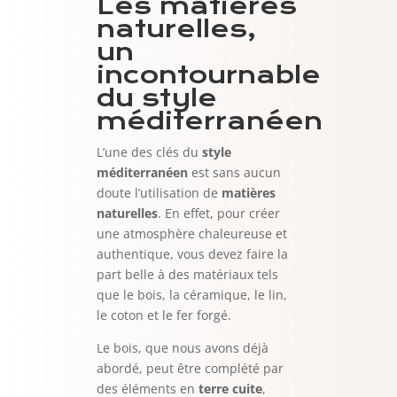
Les matières
naturelles,
un
incontournable
du style
méditerranéen
L’une des clés du
style
méditerranéen
est sans aucun
doute l’utilisation de
matières
naturelles
. En effet, pour créer
une atmosphère chaleureuse et
authentique, vous devez faire la
part belle à des matériaux tels
que le bois, la céramique, le lin,
le coton et le fer forgé.
Le bois, que nous avons déjà
abordé, peut être complété par
des éléments en
terre cuite
,