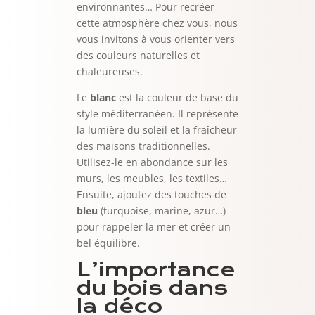
environnantes… Pour recréer
cette atmosphère chez vous, nous
vous invitons à vous orienter vers
des couleurs naturelles et
chaleureuses.
Le
blanc
est la couleur de base du
style méditerranéen. Il représente
la lumière du soleil et la fraîcheur
des maisons traditionnelles.
Utilisez-le en abondance sur les
murs, les meubles, les textiles…
Ensuite, ajoutez des touches de
bleu
(turquoise, marine, azur…)
pour rappeler la mer et créer un
bel équilibre.
L’importance
du bois dans
la déco