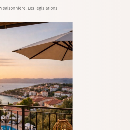
n
saisonnière. Les législations