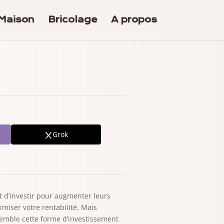
Maison
Bricolage
A propos
Grok
 d’investir pour augmenter leurs
imiser votre rentabilité. Mais
semble cette forme d’investissement