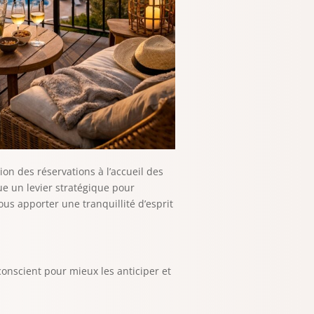
on des réservations à l’accueil des
tue un levier stratégique pour
us apporter une tranquillité d’esprit
 conscient pour mieux les anticiper et