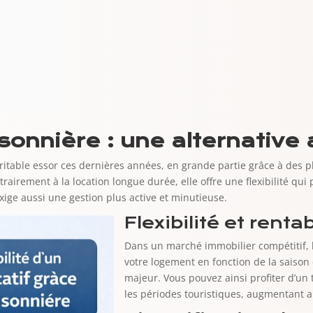
sonnière : une alternative 
éritable essor ces dernières années, en grande partie grâce à des
rairement à la location longue durée, elle offre une flexibilité qui 
exige aussi une gestion plus active et minutieuse.
Flexibilité et renta
Dans un marché immobilier compétitif, la
votre logement en fonction de la saison
majeur. Vous pouvez ainsi profiter d’un
les périodes touristiques, augmentant a