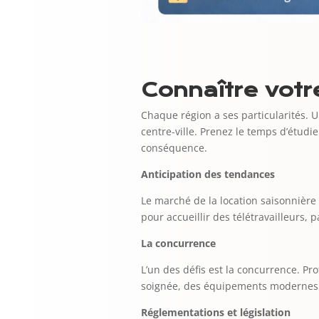
Connaître vot
Chaque région a ses particularités. 
centre-ville. Prenez le temps d’étudi
conséquence.
Anticipation des tendances
Le marché de la location saisonnière
pour accueillir des télétravailleurs
La concurrence
L’un des défis est la concurrence. Pr
soignée, des équipements modernes et
Réglementations et législation