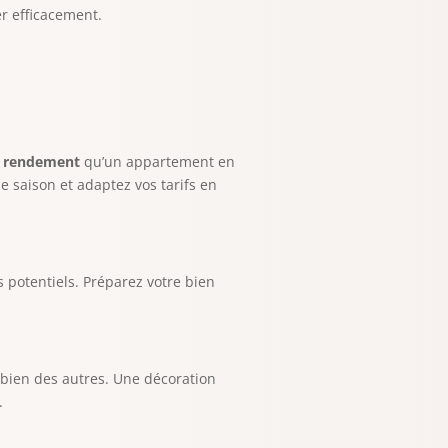
r efficacement.
e
rendement
qu’un appartement en
e saison et adaptez vos tarifs en
 potentiels. Préparez votre bien
e bien des autres. Une décoration
.