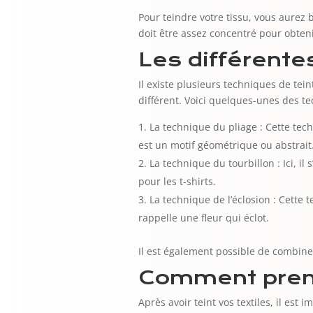
Pour teindre votre tissu, vous aurez
doit être assez concentré pour obten
Les différente
Il existe plusieurs techniques de te
différent. Voici quelques-unes des te
La technique du pliage : Cette tech
est un motif géométrique ou abstrait
La technique du tourbillon : Ici, il
pour les t-shirts.
La technique de l’éclosion : Cette 
rappelle une fleur qui éclot.
Il est également possible de combine
Comment prendr
Après avoir teint vos textiles, il est