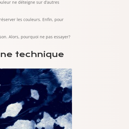
ouleur ne déteigne sur d’autres
préserver les couleurs. Enfin, pour
son. Alors, pourquoi ne pas essayer?
 une technique