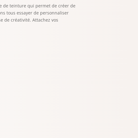
e de teinture qui permet de créer de
vons tous essayer de personnaliser
se de créativité. Attachez vos