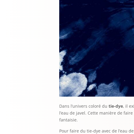
Dans l’univers coloré du
tie-dye
, il 
l’eau de javel. Cette manière de faire
fantaisie.
Pour faire du tie-dye avec de l’eau de