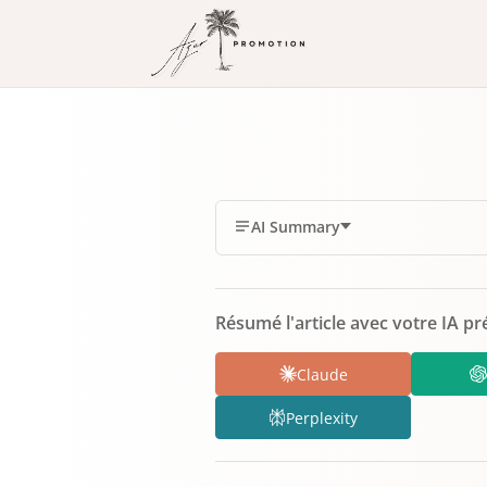
AI Summary
Résumé l'article avec votre IA pr
Claude
Perplexity