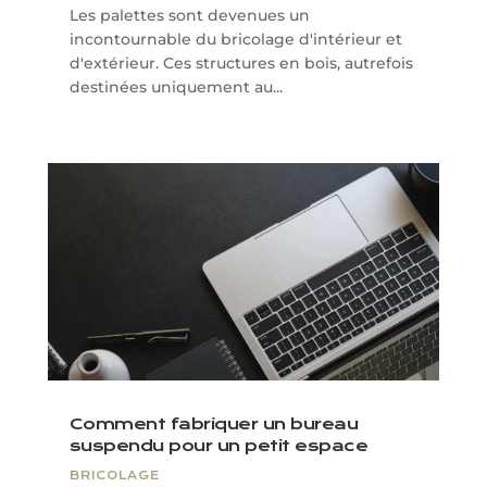
Les palettes sont devenues un
incontournable du bricolage d'intérieur et
d'extérieur. Ces structures en bois, autrefois
destinées uniquement au...
Comment fabriquer un bureau
suspendu pour un petit espace
BRICOLAGE