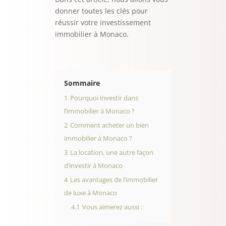
donner toutes les clés pour
réussir votre investissement
immobilier à Monaco.
Sommaire
1
Pourquoi investir dans
l’immobilier à Monaco ?
2
Comment acheter un bien
immobilier à Monaco ?
3
La location, une autre façon
d’investir à Monaco
4
Les avantages de l’immobilier
de luxe à Monaco
4.1
Vous aimerez aussi :