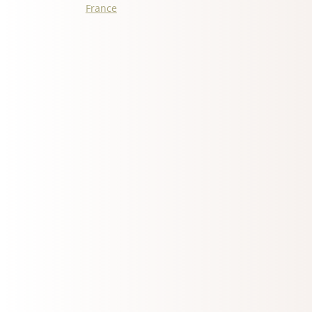
France