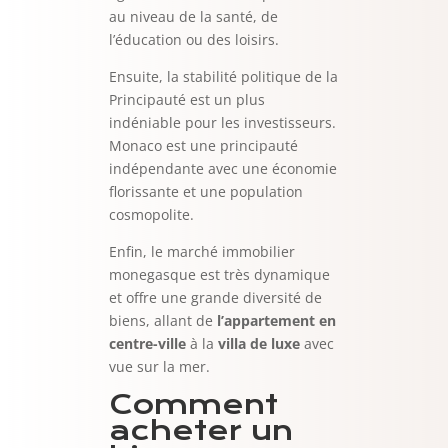
au niveau de la santé, de
l’éducation ou des loisirs.
Ensuite, la stabilité politique de la
Principauté est un plus
indéniable pour les investisseurs.
Monaco est une principauté
indépendante avec une économie
florissante et une population
cosmopolite.
Enfin, le marché immobilier
monegasque est très dynamique
et offre une grande diversité de
biens, allant de
l’appartement en
centre-ville
à la
villa de luxe
avec
vue sur la mer.
Comment
acheter un