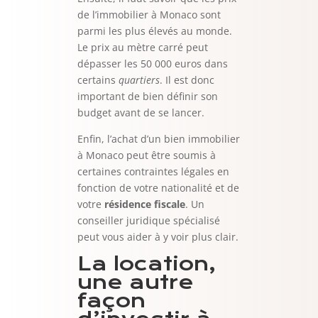
de l’immobilier à Monaco sont
parmi les plus élevés au monde.
Le prix au mètre carré peut
dépasser les 50 000 euros dans
certains
quartiers
. Il est donc
important de bien définir son
budget avant de se lancer.
Enfin, l’achat d’un bien immobilier
à Monaco peut être soumis à
certaines contraintes légales en
fonction de votre nationalité et de
votre
résidence fiscale
. Un
conseiller juridique spécialisé
peut vous aider à y voir plus clair.
La location,
une autre
façon