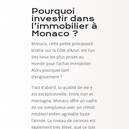
Pourquoi
investir dans
l’immobilier à
Monaco ?
Monaco, cette petite
principauté
blottie sur la Côte d’Azur, est l’un
des lieux les plus prisés au
monde pour l’achat immobilier.
Alors pourquoi tant
d’engouement ?
Tout d’abord, la qualité de vie y
est exceptionnelle. Entre mer et
montagne, Monaco offre un cadre
de vie somptueux avec un climat
méditerranéen agréable toute
l’année. Le niveau de services est
également très élevé, que ce soit