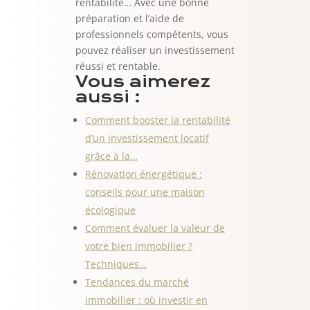
rentabilité… Avec une bonne
préparation et l’aide de
professionnels compétents, vous
pouvez réaliser un investissement
réussi et rentable.
Vous aimerez
aussi :
Comment booster la rentabilité
d’un investissement locatif
grâce à la…
Rénovation énergétique :
conseils pour une maison
écologique
Comment évaluer la valeur de
votre bien immobilier ?
Techniques…
Tendances du marché
immobilier : où investir en