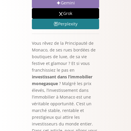
Gemini
Grok
Perplexity
Vous rêvez de la Principauté de
Monaco, de ses rues bordées de
boutiques de luxe, de sa vie
festive et glamour ? Et si vous
franchissiez le pas en
investissant dans l’immobilier
monegasque
? Malgré les prix
élevés, l’investissement dans
l’immobilier à Monaco est une
véritable opportunité. C’est un
marché stable, rentable et
prestigieux qui attire les
investisseurs du monde entier.
Dans cet article, nous allons vous