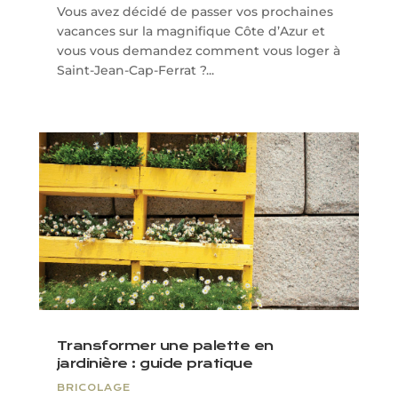
Vous avez décidé de passer vos prochaines
vacances sur la magnifique Côte d’Azur et
vous vous demandez comment vous loger à
Saint-Jean-Cap-Ferrat ?...
Transformer une palette en
jardinière : guide pratique
BRICOLAGE