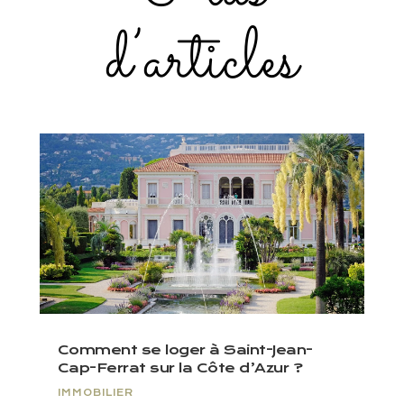
d’articles
Comment se loger à Saint-Jean-
Cap-Ferrat sur la Côte d’Azur ?
IMMOBILIER