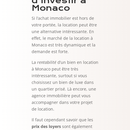
d’investir à
Monaco
Si l’achat immobilier est hors de
votre portée, la location peut être
une alternative intéressante. En
effet, le marché de la location à
Monaco est très dynamique et la
demande est forte.
La
rentabilité
d’un bien en location
à Monaco peut être très
intéressante, surtout si vous
choisissez un bien de luxe dans
un quartier prisé. Là encore, une
agence immobilière peut vous
accompagner dans votre projet
de location.
Il faut cependant savoir que les
prix des loyers
sont également