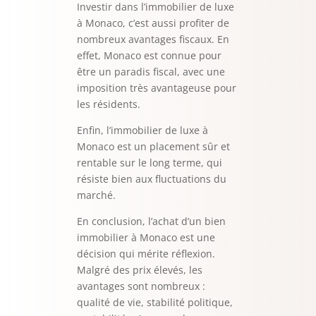
Investir dans l’immobilier de luxe
à Monaco, c’est aussi profiter de
nombreux avantages fiscaux. En
effet, Monaco est connue pour
être un paradis fiscal, avec une
imposition très avantageuse pour
les résidents.
Enfin, l’immobilier de luxe à
Monaco est un placement sûr et
rentable sur le long terme, qui
résiste bien aux fluctuations du
marché.
En conclusion, l’achat d’un bien
immobilier à Monaco est une
décision qui mérite réflexion.
Malgré des prix élevés, les
avantages sont nombreux :
qualité de vie, stabilité politique,