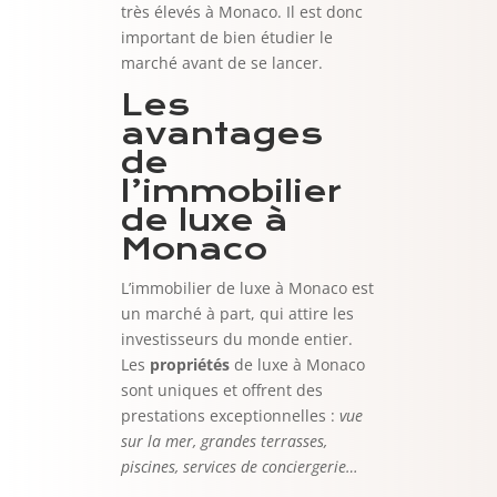
très élevés à Monaco. Il est donc
important de bien étudier le
marché avant de se lancer.
Les
avantages
de
l’immobilier
de luxe à
Monaco
L’immobilier de luxe à Monaco est
un marché à part, qui attire les
investisseurs du monde entier.
Les
propriétés
de luxe à Monaco
sont uniques et offrent des
prestations exceptionnelles :
vue
sur la mer, grandes terrasses,
piscines, services de conciergerie…