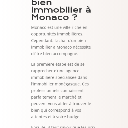
bien
immobilier à
Monaco ?
Monaco est une ville riche en
opportunités immobilières.
Cependant, l’achat d’un bien
immobilier à Monaco nécessite
d’être bien accompagné.
La première étape est de se
rapprocher d’une agence
immobilière spécialisée dans
l’immobilier monégasque. Ces
professionnels connaissent
parfaitement le marché et
peuvent vous aider à trouver le
bien qui correspond à vos
attentes et à votre budget.
Ensuite, il faut savoir que les prix