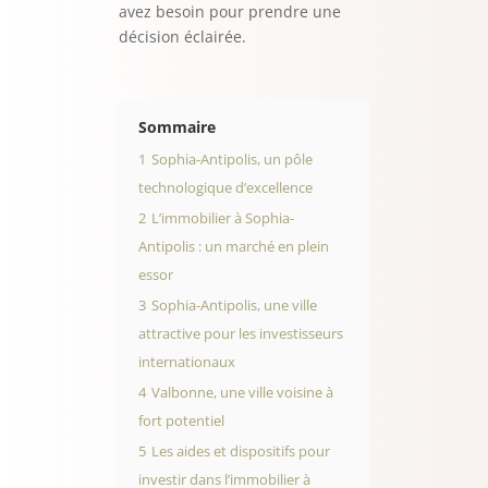
avez besoin pour prendre une
décision éclairée.
Sommaire
1
Sophia-Antipolis, un pôle
technologique d’excellence
2
L’immobilier à Sophia-
Antipolis : un marché en plein
essor
3
Sophia-Antipolis, une ville
attractive pour les investisseurs
internationaux
4
Valbonne, une ville voisine à
fort potentiel
5
Les aides et dispositifs pour
investir dans l’immobilier à