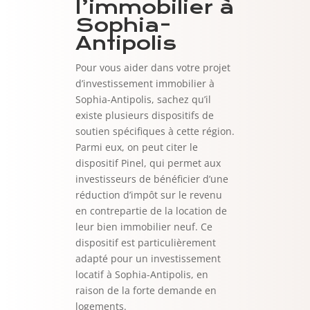
l’immobilier à
Sophia-
Antipolis
Pour vous aider dans votre projet
d’investissement immobilier à
Sophia-Antipolis, sachez qu’il
existe plusieurs dispositifs de
soutien spécifiques à cette région.
Parmi eux, on peut citer le
dispositif Pinel, qui permet aux
investisseurs de bénéficier d’une
réduction d’impôt sur le revenu
en contrepartie de la location de
leur bien immobilier neuf. Ce
dispositif est particulièrement
adapté pour un investissement
locatif à Sophia-Antipolis, en
raison de la forte demande en
logements.