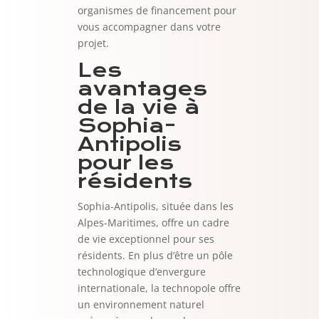
organismes de financement pour
vous accompagner dans votre
projet.
Les
avantages
de la vie à
Sophia-
Antipolis
pour les
résidents
Sophia-Antipolis, située dans les
Alpes-Maritimes, offre un cadre
de vie exceptionnel pour ses
résidents. En plus d’être un pôle
technologique d’envergure
internationale, la technopole offre
un environnement naturel