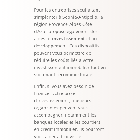
Pour les entreprises souhaitant
s’implanter à Sophia-Antipolis, la
région Provence-Alpes-Côte
d’Azur propose également des
aides à l’
investissement
et au
développement. Ces dispositifs
peuvent vous permettre de
réduire les coûts liés à votre
investissement immobilier tout en
soutenant l’économie locale.
Enfin, si vous avez besoin de
financer votre projet
d’investissement, plusieurs
organismes peuvent vous
accompagner, notamment les
banques locales et les courtiers
en crédit immobilier. Ils pourront
vous aider à trouver le