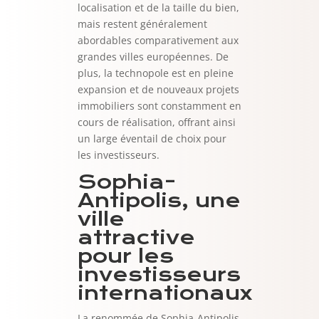
localisation et de la taille du bien,
mais restent généralement
abordables comparativement aux
grandes villes européennes. De
plus, la technopole est en pleine
expansion et de nouveaux projets
immobiliers sont constamment en
cours de réalisation, offrant ainsi
un large éventail de choix pour
les investisseurs.
Sophia-
Antipolis, une
ville
attractive
pour les
investisseurs
internationaux
La renommée de Sophia-Antipolis