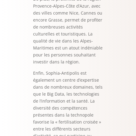
Provence-Alpes-Côte d’Azur, avec
des villes comme Nice, Cannes ou
encore Grasse, permet de profiter
de nombreuses activités
culturelles et touristiques. La
qualité de vie dans les Alpes-
Maritimes est un atout indéniable
pour les personnes souhaitant
investir dans la région.
Enfin, Sophia-Antipolis est
également un centre d’expertise
dans de nombreux domaines, tels
que le Big Data, les technologies
de l’information et la santé. La
diversité des compétences
présentes dans la technopole
favorise la « fertilisation croisée »
entre les différents secteurs
d’activité, ce qui participe au