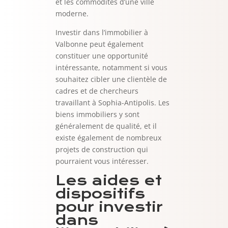
et les commodités d’une ville
moderne.
Investir dans l’immobilier à
Valbonne peut également
constituer une opportunité
intéressante, notamment si vous
souhaitez cibler une clientèle de
cadres et de chercheurs
travaillant à Sophia-Antipolis. Les
biens immobiliers y sont
généralement de qualité, et il
existe également de nombreux
projets de construction qui
pourraient vous intéresser.
Les aides et
dispositifs
pour investir
dans