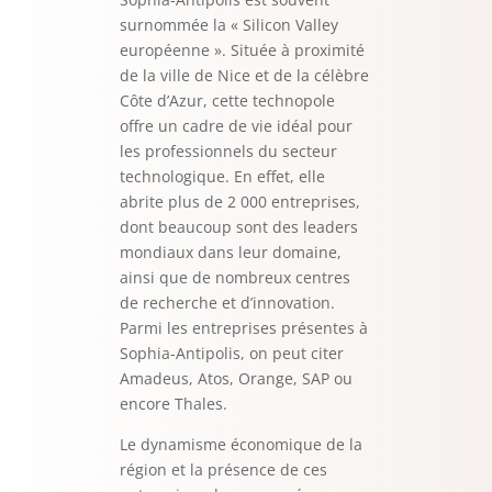
surnommée la « Silicon Valley
européenne ». Située à proximité
de la ville de Nice et de la célèbre
Côte d’Azur, cette technopole
offre un cadre de vie idéal pour
les professionnels du secteur
technologique. En effet, elle
abrite plus de 2 000 entreprises,
dont beaucoup sont des leaders
mondiaux dans leur domaine,
ainsi que de nombreux centres
de recherche et d’innovation.
Parmi les entreprises présentes à
Sophia-Antipolis, on peut citer
Amadeus, Atos, Orange, SAP ou
encore Thales.
Le dynamisme économique de la
région et la présence de ces