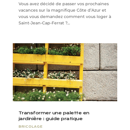
Vous avez décidé de passer vos prochaines
vacances sur la magnifique Côte d’Azur et
vous vous demandez comment vous loger à
Saint-Jean-Cap-Ferrat ?...
Transformer une palette en
jardinière : guide pratique
BRICOLAGE