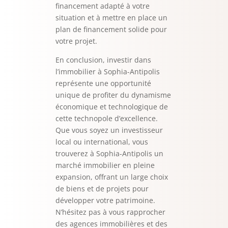
financement adapté à votre
situation et à mettre en place un
plan de financement solide pour
votre projet.
En conclusion, investir dans
l’immobilier à Sophia-Antipolis
représente une opportunité
unique de profiter du dynamisme
économique et technologique de
cette technopole d’excellence.
Que vous soyez un investisseur
local ou international, vous
trouverez à Sophia-Antipolis un
marché immobilier en pleine
expansion, offrant un large choix
de biens et de projets pour
développer votre patrimoine.
N’hésitez pas à vous rapprocher
des agences immobilières et des