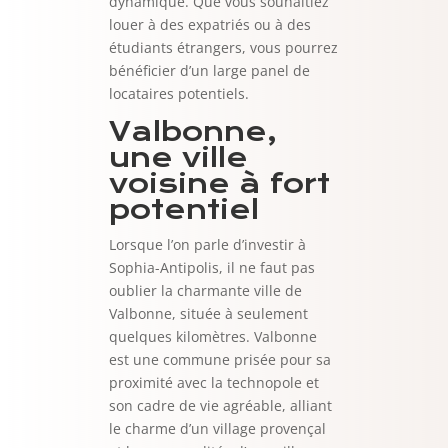
dynamique. Que vous souhaitiez
louer à des expatriés ou à des
étudiants étrangers, vous pourrez
bénéficier d’un large panel de
locataires potentiels.
Valbonne,
une ville
voisine à fort
potentiel
Lorsque l’on parle d’investir à
Sophia-Antipolis, il ne faut pas
oublier la charmante ville de
Valbonne, située à seulement
quelques kilomètres. Valbonne
est une commune prisée pour sa
proximité avec la technopole et
son cadre de vie agréable, alliant
le charme d’un village provençal