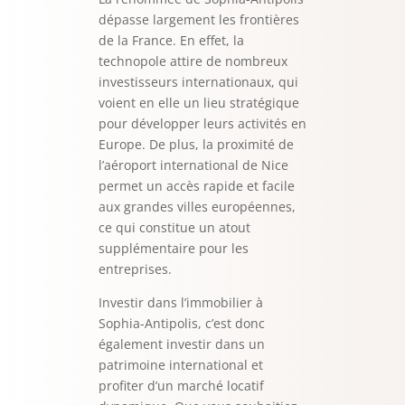
dépasse largement les frontières
de la France. En effet, la
technopole attire de nombreux
investisseurs internationaux, qui
voient en elle un lieu stratégique
pour développer leurs activités en
Europe. De plus, la proximité de
l’aéroport international de Nice
permet un accès rapide et facile
aux grandes villes européennes,
ce qui constitue un atout
supplémentaire pour les
entreprises.
Investir dans l’immobilier à
Sophia-Antipolis, c’est donc
également investir dans un
patrimoine international et
profiter d’un marché locatif