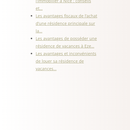
l’immobilier à Nice : conseils
et…
Les avantages fiscaux de l’achat
d’une résidence principale sur
la…
Les avantages de posséder une
résidence de vacances à Eze…
Les avantages et inconvénients
de louer sa résidence de
vacances…