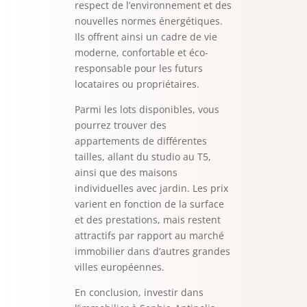
respect de l’environnement et des
nouvelles normes énergétiques.
Ils offrent ainsi un cadre de vie
moderne, confortable et éco-
responsable pour les futurs
locataires ou propriétaires.
Parmi les lots disponibles, vous
pourrez trouver des
appartements de différentes
tailles, allant du studio au T5,
ainsi que des maisons
individuelles avec jardin. Les prix
varient en fonction de la surface
et des prestations, mais restent
attractifs par rapport au marché
immobilier dans d’autres grandes
villes européennes.
En conclusion, investir dans