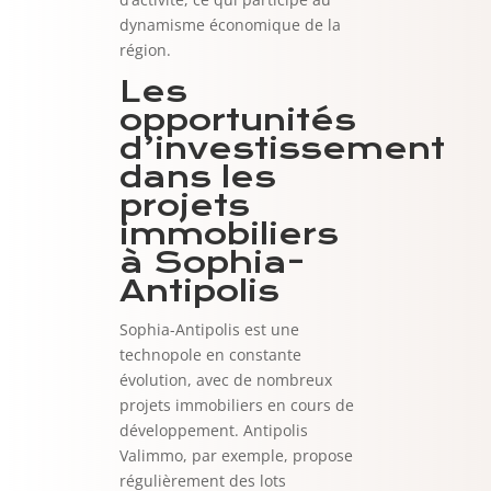
dynamisme économique de la
région.
Les
opportunités
d’investissement
dans les
projets
immobiliers
à Sophia-
Antipolis
Sophia-Antipolis est une
technopole en constante
évolution, avec de nombreux
projets immobiliers en cours de
développement. Antipolis
Valimmo, par exemple, propose
régulièrement des lots