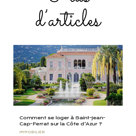
d’articles
Comment se loger à Saint-Jean-
Cap-Ferrat sur la Côte d’Azur ?
IMMOBILIER