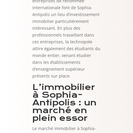
entreprises de renommée
internationale font de Sophia-
Antipolis un lieu d’investissement
immobilier particulièrement
intéressant. En plus des
professionnels travaillant dans
ces entreprises, la technopole
attire également des étudiants du
monde entier, venant étudier
dans les établissements
d’enseignement supérieur
présents sur place.
L’immobilier
à Sophia-
Antipolis : un
marché en
plein essor
Le marché immobilier à Sophia-