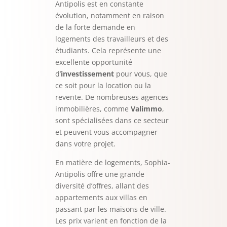
Antipolis est en constante
évolution, notamment en raison
de la forte demande en
logements des travailleurs et des
étudiants. Cela représente une
excellente opportunité
d’
investissement
pour vous, que
ce soit pour la location ou la
revente. De nombreuses agences
immobilières, comme
Valimmo
,
sont spécialisées dans ce secteur
et peuvent vous accompagner
dans votre projet.
En matière de logements, Sophia-
Antipolis offre une grande
diversité d’offres, allant des
appartements aux villas en
passant par les maisons de ville.
Les prix varient en fonction de la