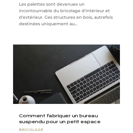
Les palettes sont devenues un
incontournable du bricolage d'intérieur et
d'extérieur. Ces structures en bois, autrefois
destinées uniquement au...
Comment fabriquer un bureau
suspendu pour un petit espace
BRICOLAGE