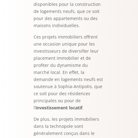
disponibles pour la construction
de logements neufs, que ce soit
pour des appartements ou des
maisons individuelles.
Ces projets immobiliers offrent
une occasion unique pour les
investisseurs de diversifier leur
placement immobilier et de
profiter du dynamisme du
marché local. En effet, la
demande en logements neufs est
soutenue à Sophia-Antipolis, que
ce soit pour des résidences
principales ou pour de
l’
investissement locatif
.
De plus, les projets immobiliers
dans la technopole sont
généralement conçus dans le