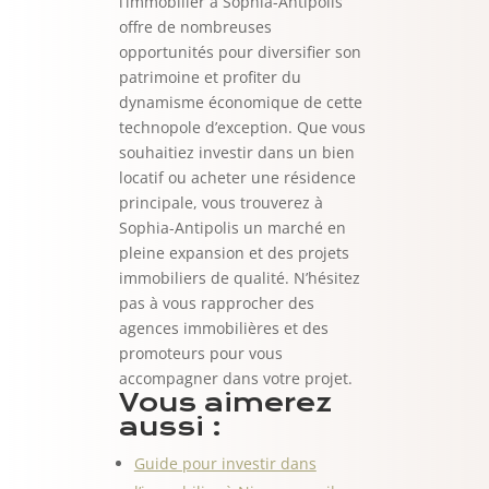
l’immobilier à Sophia-Antipolis
offre de nombreuses
opportunités pour diversifier son
patrimoine et profiter du
dynamisme économique de cette
technopole d’exception. Que vous
souhaitiez investir dans un bien
locatif ou acheter une résidence
principale, vous trouverez à
Sophia-Antipolis un marché en
pleine expansion et des projets
immobiliers de qualité. N’hésitez
pas à vous rapprocher des
agences immobilières et des
promoteurs pour vous
accompagner dans votre projet.
Vous aimerez
aussi :
Guide pour investir dans