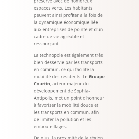
préservé avec de nombreux
espaces verts. Les habitants
peuvent ainsi profiter à la fois de
la dynamique économique liée
aux entreprises de pointe et d’un
cadre de vie agréable et
ressourçant.
La technopole est également très
bien desservie par les transports
en commun, ce qui facilite la
mobilité des résidents. Le
Groupe
Courtin
, acteur majeur du
développement de Sophia-
Antipolis, met un point d’honneur
à favoriser la mobilité douce et
les transports en commun, afin
de limiter la pollution et les
embouteillages.
De plus, la proximité de la région