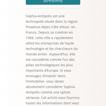
Perplexity
Sophia-Antipolis est une
technopole située dans la région
Provence-Alpes-Côte d’Azur, en
France. Depuis sa création en
1969, cette ville a rapidement
attiré les entreprises de haute
technologie et les chercheurs du
monde entier. Aujourd’hui, elle
est considérée comme l’un des
pôles technologiques les plus
importants d’Europe. Si vous
envisagez d’investir dans
l’immobilier, vous devez
absolument considérer Sophia-
Antipolis comme une option
sérieuse. Cet article vous fournira
toutes les informations dont vous