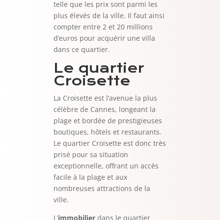
telle que les prix sont parmi les
plus élevés de la ville. Il faut ainsi
compter entre 2 et 20 millions
d’euros pour acquérir une villa
dans ce quartier.
Le quartier
Croisette
La Croisette est l’avenue la plus
célèbre de Cannes, longeant la
plage et bordée de prestigieuses
boutiques, hôtels et restaurants.
Le quartier Croisette est donc très
prisé pour sa situation
exceptionnelle, offrant un accès
facile à la plage et aux
nombreuses attractions de la
ville.
L’
immobilier
dans le quartier