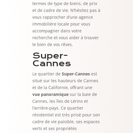
termes de type de biens, de prix
et de cadre de vie. N’hésitez pas à
vous rapprocher d’une agence
immobilière locale pour vous
accompagner dans votre
recherche et vous aider à trouver
le bien de vos rêves.
Super-
Cannes
Le quartier de
Super-Cannes
est
situé sur les hauteurs de Cannes
et de la Californie, offrant une
vue panoramique
sur la baie de
Cannes, les îles de Lérins et
l’arrière-pays. Ce quartier
résidentiel est très prisé pour son
cadre de vie paisible, ses espaces
verts et ses propriétés