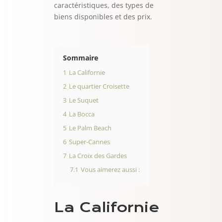
caractéristiques, des types de
biens disponibles et des prix.
Sommaire
1
La Californie
2
Le quartier Croisette
3
Le Suquet
4
La Bocca
5
Le Palm Beach
6
Super-Cannes
7
La Croix des Gardes
7.1
Vous aimerez aussi :
La Californie