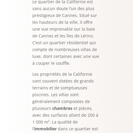
Le quartier de la Californie est
sans aucun doute l’un des plus
prestigieux de Cannes. Situé sur
les hauteurs de la ville, il offre
une vue imprenable sur la baie
de Cannes et les îles de Lérins.
C’est un quartier résidentiel qui
compte de nombreuses villas de
luxe, dont certaines avec une vue
à couper le souffle.
Les propriétés de la Californie
sont souvent dotées de grands
terrains et de somptueuses
piscines. Les villas sont
généralement composées de
plusieurs
chambres
et pièces,
avec des surfaces allant de 200 à
1 000 m². La qualité de
l’
immobilier
dans ce quartier est