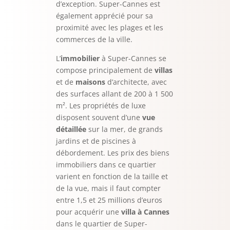
d’exception. Super-Cannes est
également apprécié pour sa
proximité avec les plages et les
commerces de la ville.
L’
immobilier
à Super-Cannes se
compose principalement de
villas
et de
maisons
d’architecte, avec
des surfaces allant de 200 à 1 500
m². Les propriétés de luxe
disposent souvent d’une
vue
détaillée
sur la mer, de grands
jardins et de piscines à
débordement. Les prix des biens
immobiliers dans ce quartier
varient en fonction de la taille et
de la vue, mais il faut compter
entre 1,5 et 25 millions d’euros
pour acquérir une
villa à Cannes
dans le quartier de Super-