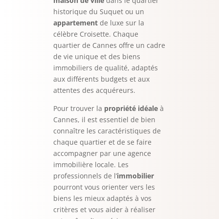
maison de ville
dans le quartier
historique du Suquet ou un
appartement
de luxe sur la
célèbre Croisette. Chaque
quartier de Cannes offre un cadre
de vie unique et des biens
immobiliers de qualité, adaptés
aux différents budgets et aux
attentes des acquéreurs.
Pour trouver la
propriété idéale
à
Cannes, il est essentiel de bien
connaître les caractéristiques de
chaque quartier et de se faire
accompagner par une agence
immobilière locale. Les
professionnels de l’
immobilier
pourront vous orienter vers les
biens les mieux adaptés à vos
critères et vous aider à réaliser