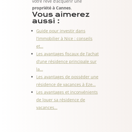
votre rêve d’acquérir une
propriété à Cannes
.
Vous aimerez
aussi :
Guide pour investir dans
l’immobilier à Nice : conseils
et…
Les avantages fiscaux de l’achat
d’une résidence principale sur
la…
Les avantages de posséder une
résidence de vacances à Eze…
Les avantages et inconvénients
de louer sa résidence de
vacances…