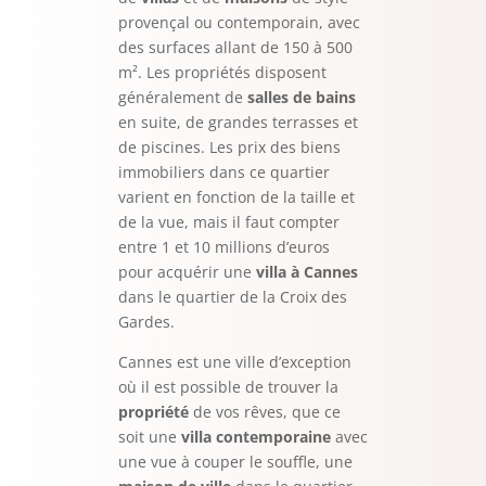
provençal ou contemporain, avec
des surfaces allant de 150 à 500
m². Les propriétés disposent
généralement de
salles de bains
en suite, de grandes terrasses et
de piscines. Les prix des biens
immobiliers dans ce quartier
varient en fonction de la taille et
de la vue, mais il faut compter
entre 1 et 10 millions d’euros
pour acquérir une
villa à Cannes
dans le quartier de la Croix des
Gardes.
Cannes est une ville d’exception
où il est possible de trouver la
propriété
de vos rêves, que ce
soit une
villa contemporaine
avec
une vue à couper le souffle, une