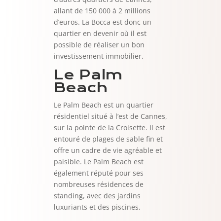
allant de 150 000 à 2 millions
d’euros. La Bocca est donc un
quartier en devenir où il est
possible de réaliser un bon
investissement immobilier.
Le Palm
Beach
Le Palm Beach est un quartier
résidentiel situé à l’est de Cannes,
sur la pointe de la Croisette. Il est
entouré de plages de sable fin et
offre un cadre de vie agréable et
paisible. Le Palm Beach est
également réputé pour ses
nombreuses résidences de
standing, avec des jardins
luxuriants et des piscines.