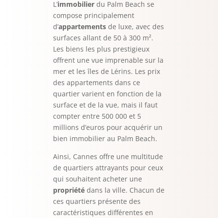
L’
immobilier
du Palm Beach se
compose principalement
d’
appartements
de luxe, avec des
surfaces allant de 50 à 300 m².
Les biens les plus prestigieux
offrent une vue imprenable sur la
mer et les îles de Lérins. Les prix
des appartements dans ce
quartier varient en fonction de la
surface et de la vue, mais il faut
compter entre 500 000 et 5
millions d’euros pour acquérir un
bien immobilier au Palm Beach.
Ainsi, Cannes offre une multitude
de quartiers attrayants pour ceux
qui souhaitent acheter une
propriété
dans la ville. Chacun de
ces quartiers présente des
caractéristiques différentes en