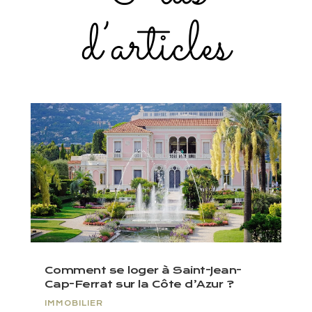
d’articles
Comment se loger à Saint-Jean-
Cap-Ferrat sur la Côte d’Azur ?
IMMOBILIER