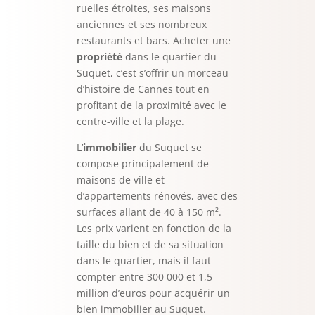
ruelles étroites, ses maisons
anciennes et ses nombreux
restaurants et bars. Acheter une
propriété
dans le quartier du
Suquet, c’est s’offrir un morceau
d’histoire de Cannes tout en
profitant de la proximité avec le
centre-ville et la plage.
L’
immobilier
du Suquet se
compose principalement de
maisons de ville et
d’appartements rénovés, avec des
surfaces allant de 40 à 150 m².
Les prix varient en fonction de la
taille du bien et de sa situation
dans le quartier, mais il faut
compter entre 300 000 et 1,5
million d’euros pour acquérir un
bien immobilier au Suquet.