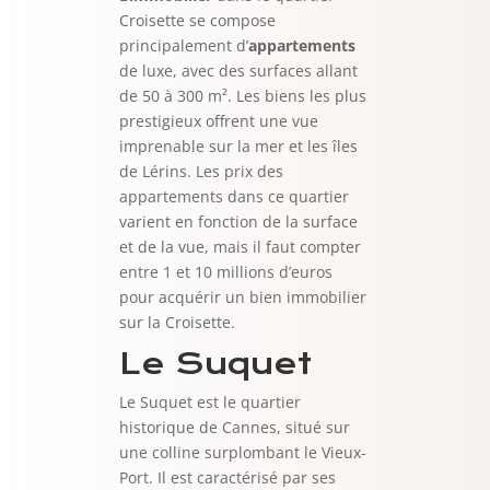
Croisette se compose
principalement d’
appartements
de luxe, avec des surfaces allant
de 50 à 300 m². Les biens les plus
prestigieux offrent une vue
imprenable sur la mer et les îles
de Lérins. Les prix des
appartements dans ce quartier
varient en fonction de la surface
et de la vue, mais il faut compter
entre 1 et 10 millions d’euros
pour acquérir un bien immobilier
sur la Croisette.
Le Suquet
Le Suquet est le quartier
historique de Cannes, situé sur
une colline surplombant le Vieux-
Port. Il est caractérisé par ses