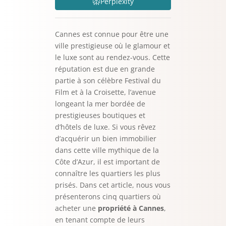
Perplexity
Cannes est connue pour être une
ville prestigieuse où le glamour et
le luxe sont au rendez-vous. Cette
réputation est due en grande
partie à son célèbre Festival du
Film et à la Croisette, l’avenue
longeant la mer bordée de
prestigieuses boutiques et
d’hôtels de luxe. Si vous rêvez
d’acquérir un bien immobilier
dans cette ville mythique de la
Côte d’Azur, il est important de
connaître les quartiers les plus
prisés. Dans cet article, nous vous
présenterons cinq quartiers où
acheter une
propriété à Cannes
,
en tenant compte de leurs