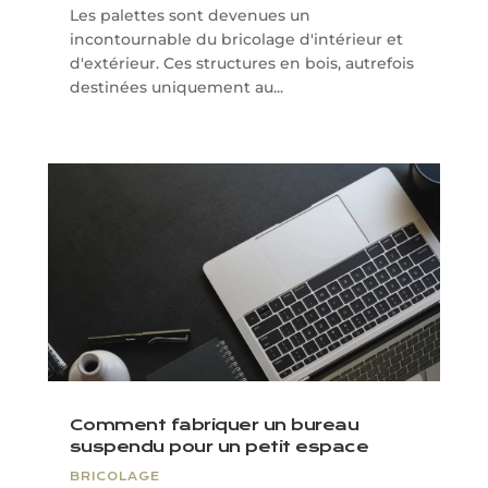
Les palettes sont devenues un
incontournable du bricolage d'intérieur et
d'extérieur. Ces structures en bois, autrefois
destinées uniquement au...
Comment fabriquer un bureau
suspendu pour un petit espace
BRICOLAGE