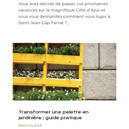
Vous avez décidé de passer vos prochaines
vacances sur la magnifique Côte d’Azur et
vous vous demandez comment vous loger à
Saint-Jean-Cap-Ferrat ?...
Transformer une palette en
jardinière : guide pratique
BRICOLAGE