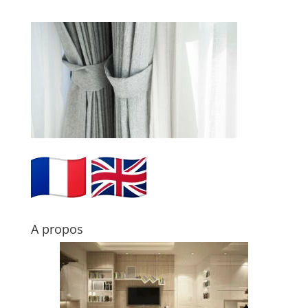
A propos