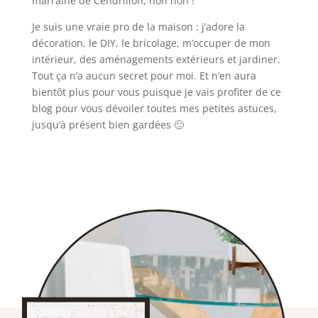
marraine de Cendrillon, non non !
Je suis une vraie pro de la maison : j’adore la
décoration, le DIY, le bricolage, m’occuper de mon
intérieur, des aménagements extérieurs et jardiner.
Tout ça n’a aucun secret pour moi. Et n’en aura
bientôt plus pour vous puisque je vais profiter de ce
blog pour vous dévoiler toutes mes petites astuces,
jusqu’à présent bien gardées 🙂