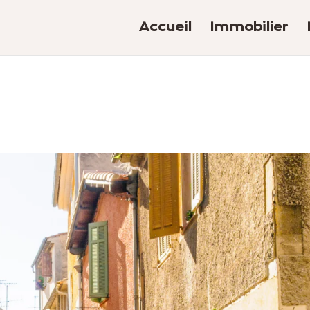
Accueil
Immobilier