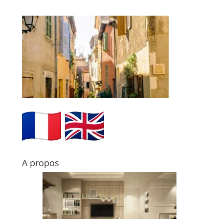
A propos