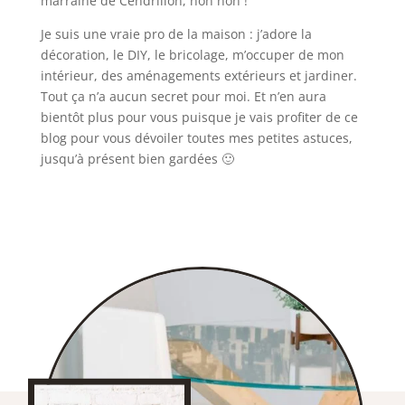
marraine de Cendrillon, non non !
Je suis une vraie pro de la maison : j’adore la
décoration, le DIY, le bricolage, m’occuper de mon
intérieur, des aménagements extérieurs et jardiner.
Tout ça n’a aucun secret pour moi. Et n’en aura
bientôt plus pour vous puisque je vais profiter de ce
blog pour vous dévoiler toutes mes petites astuces,
jusqu’à présent bien gardées 🙂