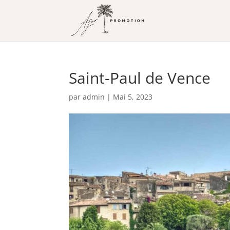
Saint-Paul de Vence
par
admin
|
Mai 5, 2023