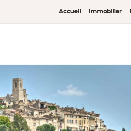
Accueil
Immobilier