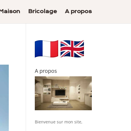
Maison
Bricolage
A propos
A propos
Bienvenue sur mon site,