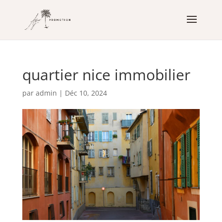
quartier nice immobilier
par
admin
|
Déc 10, 2024