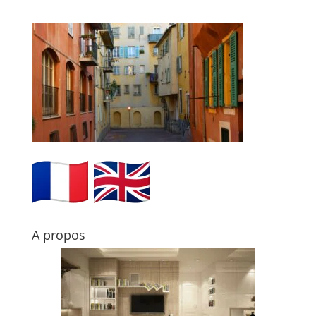
A propos