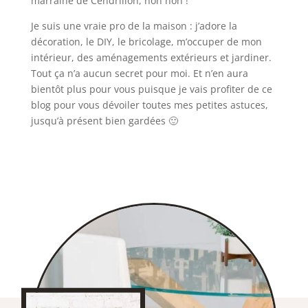
marraine de Cendrillon, non non !
Je suis une vraie pro de la maison : j’adore la
décoration, le DIY, le bricolage, m’occuper de mon
intérieur, des aménagements extérieurs et jardiner.
Tout ça n’a aucun secret pour moi. Et n’en aura
bientôt plus pour vous puisque je vais profiter de ce
blog pour vous dévoiler toutes mes petites astuces,
jusqu’à présent bien gardées 🙂