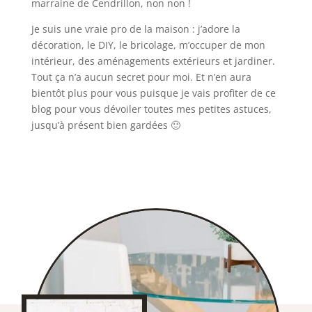
marraine de Cendrillon, non non !
Je suis une vraie pro de la maison : j’adore la
décoration, le DIY, le bricolage, m’occuper de mon
intérieur, des aménagements extérieurs et jardiner.
Tout ça n’a aucun secret pour moi. Et n’en aura
bientôt plus pour vous puisque je vais profiter de ce
blog pour vous dévoiler toutes mes petites astuces,
jusqu’à présent bien gardées 🙂