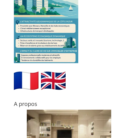
A propos