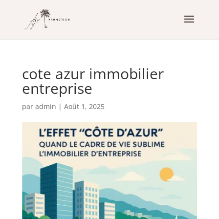
cote azur immobilier
entreprise
par
admin
|
Août 1, 2025