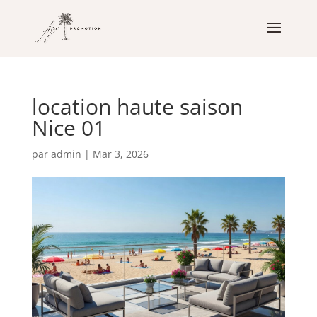
location haute saison
Nice 01
par
admin
|
Mar 3, 2026