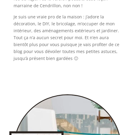
marraine de Cendrillon, non non !
Je suis une vraie pro de la maison : j’adore la
décoration, le DIY, le bricolage, m’occuper de mon
intérieur, des aménagements extérieurs et jardiner.
Tout ça n’a aucun secret pour moi. Et n’en aura
bientôt plus pour vous puisque je vais profiter de ce
blog pour vous dévoiler toutes mes petites astuces,
jusqu’à présent bien gardées 🙂