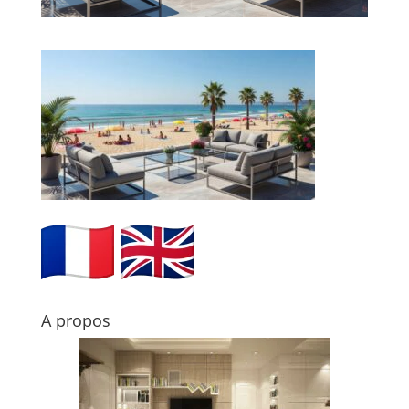
A propos