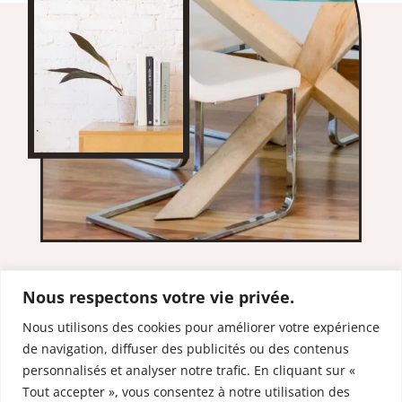
Nous respectons votre vie privée.
Nous utilisons des cookies pour améliorer votre expérience
de navigation, diffuser des publicités ou des contenus
RESTONS EN
personnalisés et analyser notre trafic. En cliquant sur «
CONTACT
Tout accepter », vous consentez à notre utilisation des