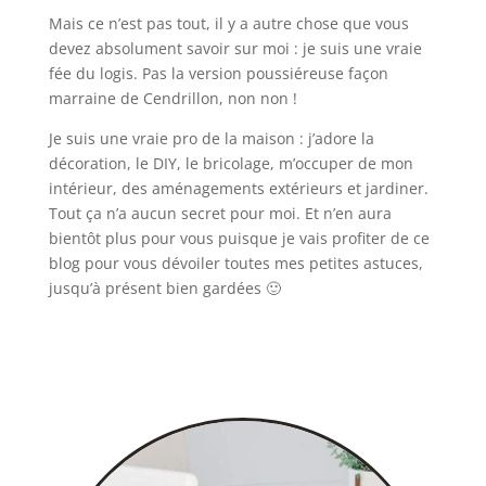
Mais ce n’est pas tout, il y a autre chose que vous
devez absolument savoir sur moi : je suis une vraie
fée du logis. Pas la version poussiéreuse façon
marraine de Cendrillon, non non !
Je suis une vraie pro de la maison : j’adore la
décoration, le DIY, le bricolage, m’occuper de mon
intérieur, des aménagements extérieurs et jardiner.
Tout ça n’a aucun secret pour moi. Et n’en aura
bientôt plus pour vous puisque je vais profiter de ce
blog pour vous dévoiler toutes mes petites astuces,
jusqu’à présent bien gardées 🙂