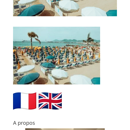
A propos