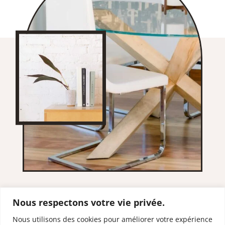
Nous respectons votre vie privée.
Nous utilisons des cookies pour améliorer votre expérience