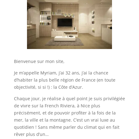
Bienvenue sur mon site,
Je m’appelle Myriam, j’ai 32 ans, j’ai la chance
d’habiter la plus belle région de France (en toute
objectivité, si si !) : la Côte d’Azur.
Chaque jour, je réalise à quel point je suis privilégiée
de vivre sur la French Riviera, à Nice plus
précisément, et de pouvoir profiter à la fois de la
mer, la ville et la montagne. C’est un vrai luxe au
quotidien ! Sans même parler du climat qui en fait
rêver plus d’un…