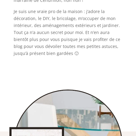
marraine de Cendrillon, non non !
Je suis une vraie pro de la maison : j’adore la
décoration, le DIY, le bricolage, m’occuper de mon
intérieur, des aménagements extérieurs et jardiner.
Tout ça n’a aucun secret pour moi. Et n’en aura
bientôt plus pour vous puisque je vais profiter de ce
blog pour vous dévoiler toutes mes petites astuces,
jusqu’à présent bien gardées 🙂