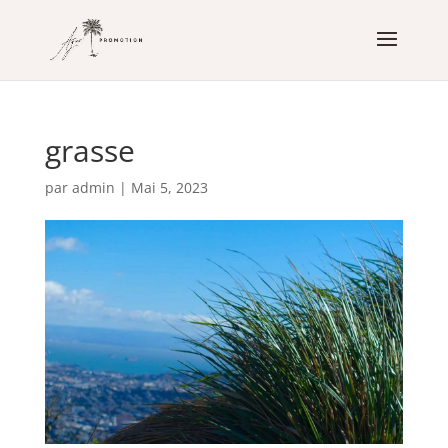
grasse
par
admin
|
Mai 5, 2023