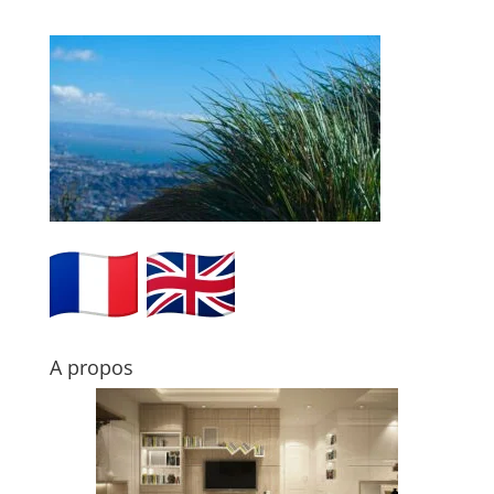
A propos