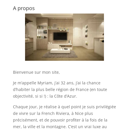
A propos
Bienvenue sur mon site,
Je m’appelle Myriam, j’ai 32 ans, j’ai la chance
d’habiter la plus belle région de France (en toute
objectivité, si si !) : la Côte d’Azur.
Chaque jour, je réalise à quel point je suis privilégiée
de vivre sur la French Riviera, à Nice plus
précisément, et de pouvoir profiter à la fois de la
mer, la ville et la montagne. C’est un vrai luxe au