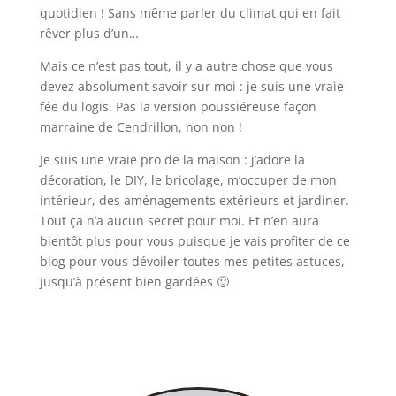
quotidien ! Sans même parler du climat qui en fait
rêver plus d’un…
Mais ce n’est pas tout, il y a autre chose que vous
devez absolument savoir sur moi : je suis une vraie
fée du logis. Pas la version poussiéreuse façon
marraine de Cendrillon, non non !
Je suis une vraie pro de la maison : j’adore la
décoration, le DIY, le bricolage, m’occuper de mon
intérieur, des aménagements extérieurs et jardiner.
Tout ça n’a aucun secret pour moi. Et n’en aura
bientôt plus pour vous puisque je vais profiter de ce
blog pour vous dévoiler toutes mes petites astuces,
jusqu’à présent bien gardées 🙂