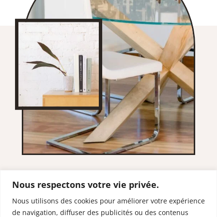
Nous respectons votre vie privée.
Nous utilisons des cookies pour améliorer votre expérience
de navigation, diffuser des publicités ou des contenus