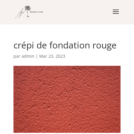
crépi de fondation rouge
par
admin
|
Mar 23, 2023