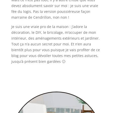
devez absolument savoir sur moi : je suis une vraie
fée du logis. Pas la version poussiéreuse façon
marraine de Cendrillon, non non !
Je suis une vraie pro de la maison : j’adore la
décoration, le DIY, le bricolage, m’occuper de mon
intérieur, des aménagements extérieurs et jardiner.
Tout ça n’a aucun secret pour moi. Et n’en aura
bientôt plus pour vous puisque je vais profiter de ce
blog pour vous dévoiler toutes mes petites astuces,
jusqu’à présent bien gardées 🙂